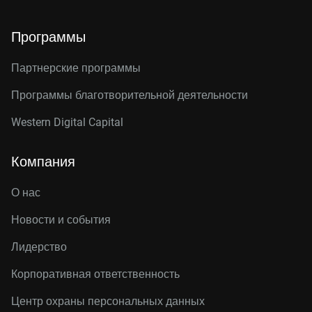
Программы
Партнерские программы
Программы благотворительной деятельности
Western Digital Capital
Компания
О нас
Новости и события
Лидерство
Корпоративная ответственность
Центр охраны персональных данных