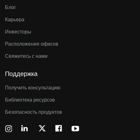
Блог
Карьера
Инвесторы
Расположения офисов
Свяжитесь с нами
Поддержка
Получить консультацию
Библиотека ресурсов
Безопасность продуктов