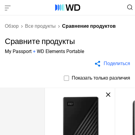
Обзор
Все продукты
Сравнение продуктов
Сравните продукты
My Passport
+
WD Elements Portable
Поделиться
Показать только различия