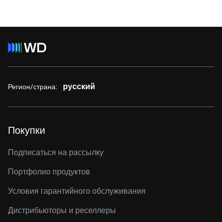
русский
Регион/страна:
Покупки
Подписаться на рассылку
Портфолио продуктов
Условия гарантийного обслуживания
Дистрибьюторы и реселлеры