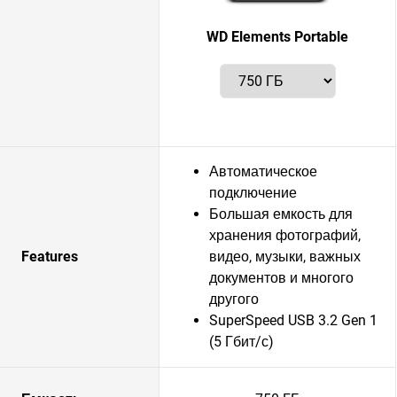
WD Elements Portable
Автоматическое
подключение
Большая емкость для
хранения фотографий,
Features
видео, музыки, важных
документов и многого
другого
SuperSpeed USB 3.2 Gen 1
(5 Гбит/с)