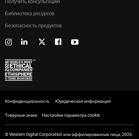
Получить консультацию
Библиотека ресурсов
Безопасность продуктов
Конфиденциальность
Юридическая информация
Товарные знаки
Настройки параметра cookie
© Western Digital Corporation или аффилированные лица, 2026.