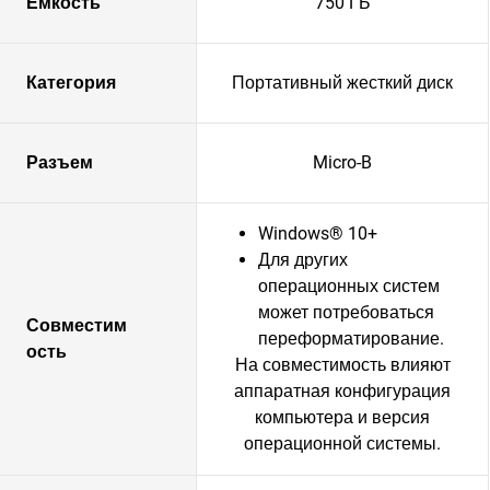
Емкость
750 ГБ
Категория
Портативный жесткий диск
Разъем
Micro-B
Windows® 10+
Для других
операционных систем
может потребоваться
Совместим
переформатирование.
ость
На совместимость влияют
аппаратная конфигурация
компьютера и версия
операционной системы.