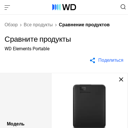
Обзор
Все продукты
Сравнение продуктов
Сравните продукты
WD Elements Portable
Поделиться
Модель