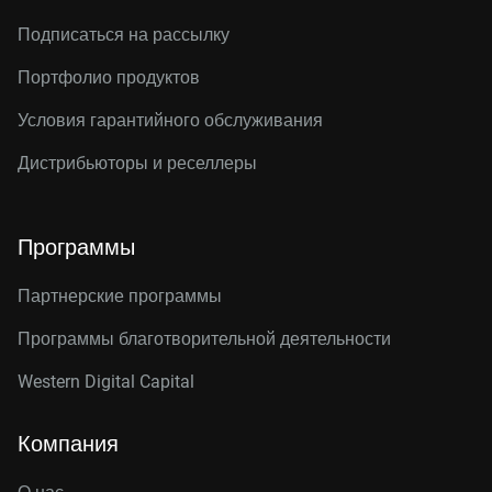
Подписаться на рассылку
Портфолио продуктов
Условия гарантийного обслуживания
Дистрибьюторы и реселлеры
Программы
Партнерские программы
Программы благотворительной деятельности
Western Digital Capital
Компания