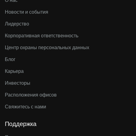
О нас
Новости и события
Лидерство
Корпоративная ответственность
Центр охраны персональных данных
Блог
Карьера
Инвесторы
Расположения офисов
Свяжитесь с нами
Поддержка