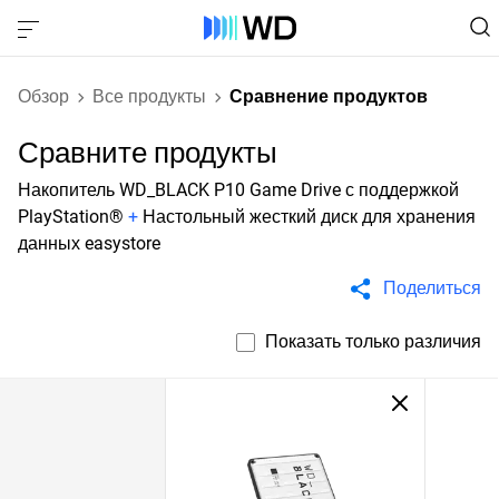
Обзор
Все продукты
Сравнение продуктов
Сравните продукты
Накопитель WD_BLACK P10 Game Drive с поддержкой
PlayStation®
+
Настольный жесткий диск для хранения
данных easystore
Поделиться
Показать только различия