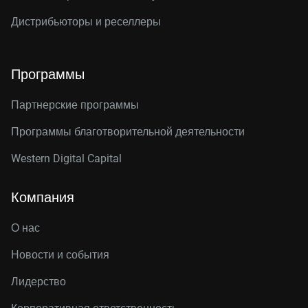
Дистрибьюторы и реселлеры
Программы
Партнерские программы
Программы благотворительной деятельности
Western Digital Capital
Компания
О нас
Новости и события
Лидерство