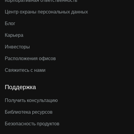
Корпоративная ответственность
Центр охраны персональных данных
Блог
Карьера
Инвесторы
Расположения офисов
Свяжитесь с нами
Поддержка
Получить консультацию
Библиотека ресурсов
Безопасность продуктов