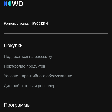
русский
Регион/страна:
Покупки
Подписаться на рассылку
Портфолио продуктов
Условия гарантийного обслуживания
Дистрибьюторы и реселлеры
Программы