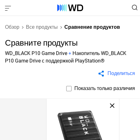
Обзор
Все продукты
Сравнение продуктов
Сравните продукты
WD_BLACK P10 Game Drive
+
Накопитель WD_BLACK
P10 Game Drive с поддержкой PlayStation®
Поделиться
Показать только различия