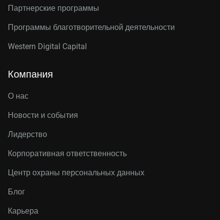
Партнерские программы
Программы благотворительной деятельности
Western Digital Capital
Компания
О нас
Новости и события
Лидерство
Корпоративная ответственность
Центр охраны персональных данных
Блог
Карьера