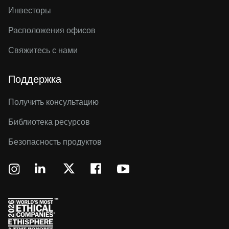
Инвесторы
Расположения офисов
Свяжитесь с нами
Поддержка
Получить консультацию
Библиотека ресурсов
Безопасность продуктов