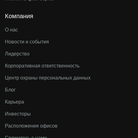
Компания
О нас
Новости и события
Лидерство
Корпоративная ответственность
Центр охраны персональных данных
Блог
Карьера
Инвесторы
Расположения офисов
Свяжитесь с нами