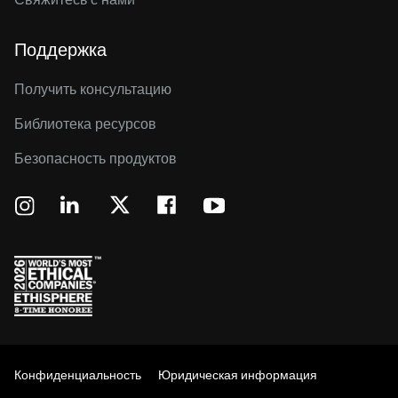
Поддержка
Получить консультацию
Библиотека ресурсов
Безопасность продуктов
Конфиденциальность
Юридическая информация