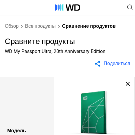
Обзор
Все продукты
Сравнение продуктов
Сравните продукты
WD My Passport Ultra, 20th Anniversary Edition
Поделиться
Модель