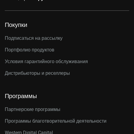
Покупки
Подписаться на рассылку
Портфолио продуктов
Условия гарантийного обслуживания
Дистрибьюторы и реселлеры
Программы
Партнерские программы
Программы благотворительной деятельности
Western Digital Capital