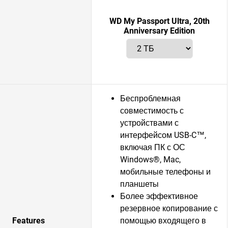
WD My Passport Ultra, 20th
Anniversary Edition
Беспроблемная
совместимость с
устройствами с
интерфейсом USB-C™,
включая ПК с ОС
Windows®, Mac,
мобильные телефоны и
планшеты
Более эффективное
резервное копирование с
Features
помощью входящего в