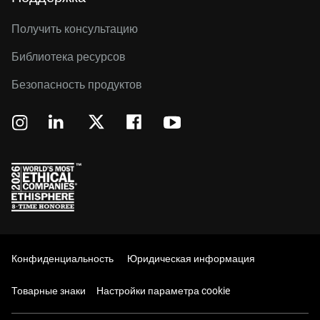
Получить консультацию
Библиотека ресурсов
Безопасность продуктов
Конфиденциальность
Юридическая информация
Товарные знаки
Настройки параметра cookie