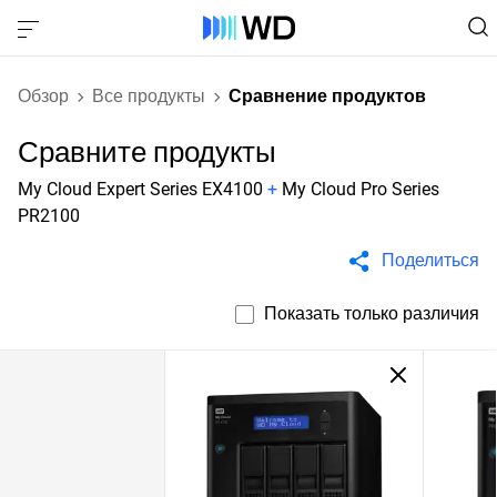
Обзор
Все продукты
Сравнение продуктов
Сравните продукты
My Cloud Expert Series EX4100
+
My Cloud Pro Series
PR2100
Поделиться
Показать только различия