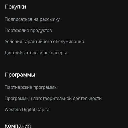
Покупки
Подписаться на рассылку
Портфолио продуктов
Условия гарантийного обслуживания
Дистрибьюторы и реселлеры
Программы
Партнерские программы
Программы благотворительной деятельности
Western Digital Capital
Компания