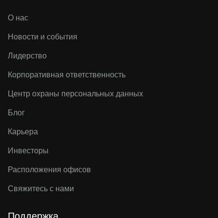
О нас
Новости и события
Лидерство
Корпоративная ответственность
Центр охраны персональных данных
Блог
Карьера
Инвесторы
Расположения офисов
Свяжитесь с нами
Поддержка