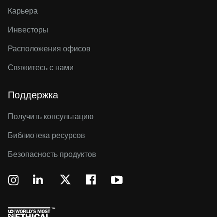
Карьера
Инвесторы
Расположения офисов
Свяжитесь с нами
Поддержка
Получить консультацию
Библиотека ресурсов
Безопасность продуктов