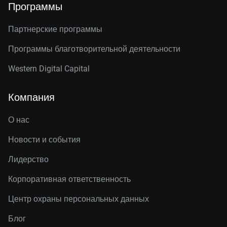
Программы
Партнерские программы
Программы благотворительной деятельности
Western Digital Capital
Компания
О нас
Новости и события
Лидерство
Корпоративная ответственность
Центр охраны персональных данных
Блог