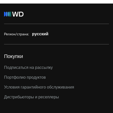
русский
Регион/страна:
Покупки
Подписаться на рассылку
Портфолио продуктов
Условия гарантийного обслуживания
Дистрибьюторы и реселлеры