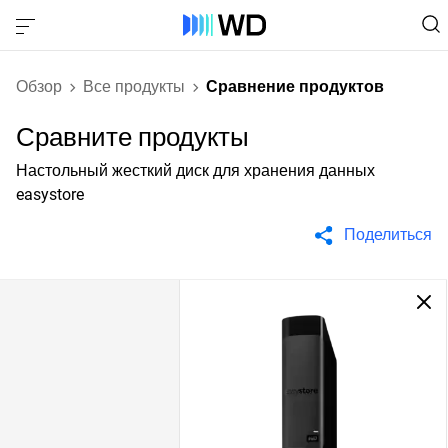
Обзор
Все продукты
Сравнение продуктов
Сравните продукты
Настольный жесткий диск для хранения данных
easystore
Поделиться