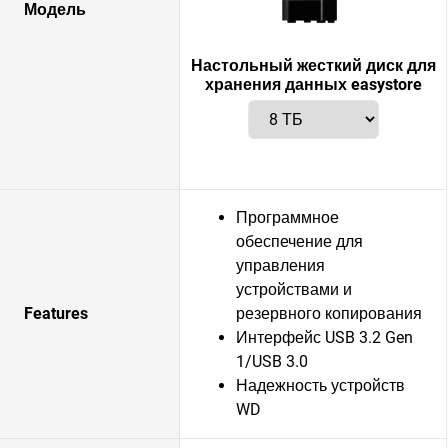
Модель
Настольный жесткий диск для
хранения данных easystore
Программное
обеспечение для
управления
устройствами и
Features
резервного копирования
Интерфейс USB 3.2 Gen
1/USB 3.0
Надежность устройств
WD