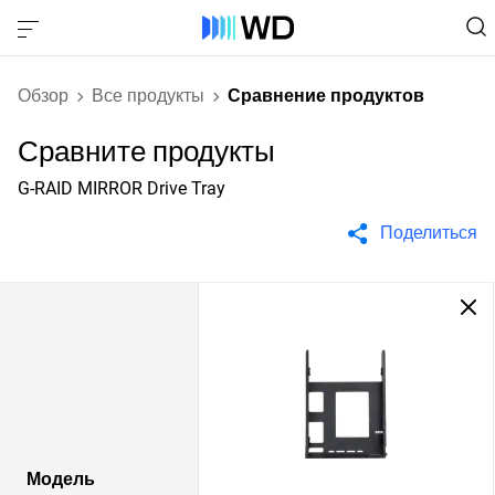
Обзор
Все продукты
Сравнение продуктов
Сравните продукты
G-RAID MIRROR Drive Tray
Поделиться
Модель