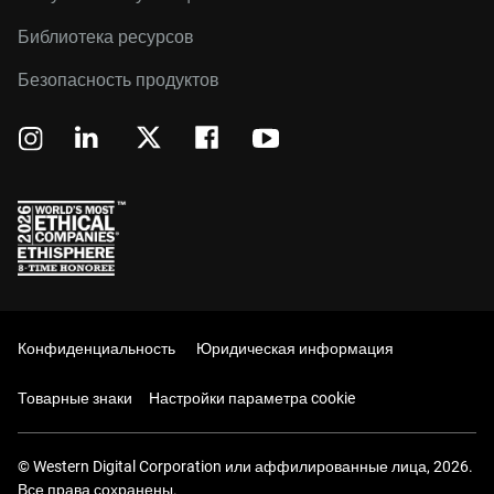
Библиотека ресурсов
Безопасность продуктов
Конфиденциальность
Юридическая информация
Товарные знаки
Настройки параметра cookie
© Western Digital Corporation или аффилированные лица, 2026.
Все права сохранены.