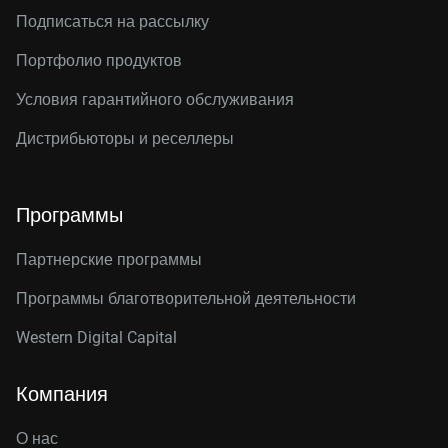
Подписаться на рассылку
Портфолио продуктов
Условия гарантийного обслуживания
Дистрибьюторы и реселлеры
Программы
Партнерские программы
Программы благотворительной деятельности
Western Digital Capital
Компания
О нас