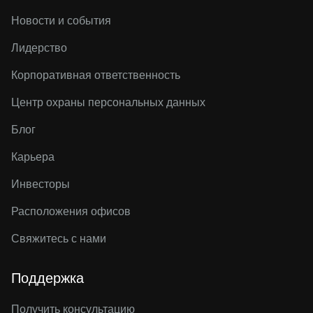
Новости и события
Лидерство
Корпоративная ответственность
Центр охраны персональных данных
Блог
Карьера
Инвесторы
Расположения офисов
Свяжитесь с нами
Поддержка
Получить консультацию