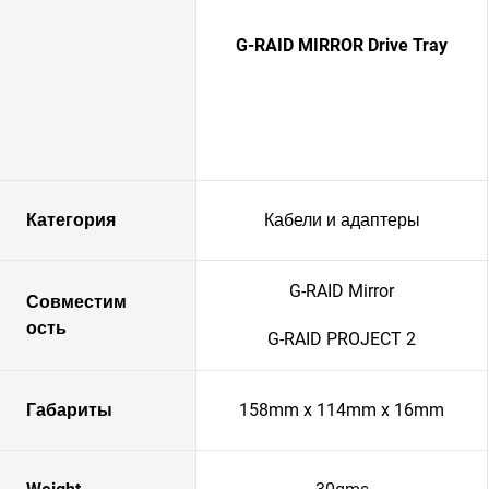
G-RAID MIRROR Drive Tray
Категория
Кабели и адаптеры
G-RAID Mirror
Совместим
ость
G-RAID PROJECT 2
Габариты
158mm x 114mm x 16mm