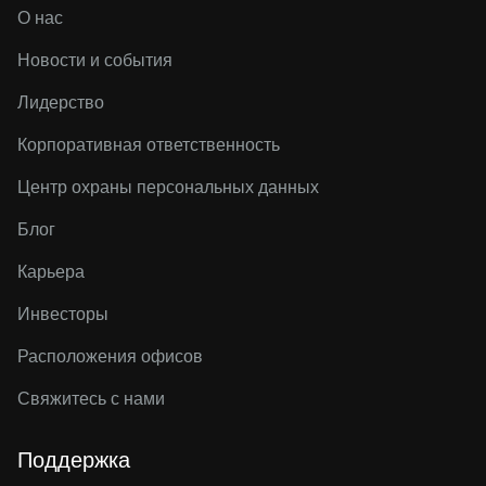
О нас
Новости и события
Лидерство
Корпоративная ответственность
Центр охраны персональных данных
Блог
Карьера
Инвесторы
Расположения офисов
Свяжитесь с нами
Поддержка