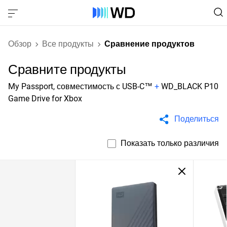
Обзор
Все продукты
Сравнение продуктов
Сравните продукты
My Passport, совместимость с USB-C™
+
WD_BLACK P10
Game Drive for Xbox
Поделиться
Показать только различия