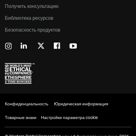
Получить консультацию
Библиотека ресурсов
Безопасность продуктов
Конфиденциальность
Юридическая информация
Товарные знаки
Настройки параметра cookie