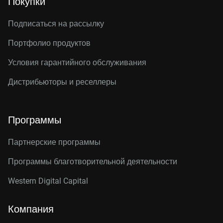
Покупки
Подписаться на рассылку
Портфолио продуктов
Условия гарантийного обслуживания
Дистрибьюторы и реселлеры
Программы
Партнерские программы
Программы благотворительной деятельности
Western Digital Capital
Компания