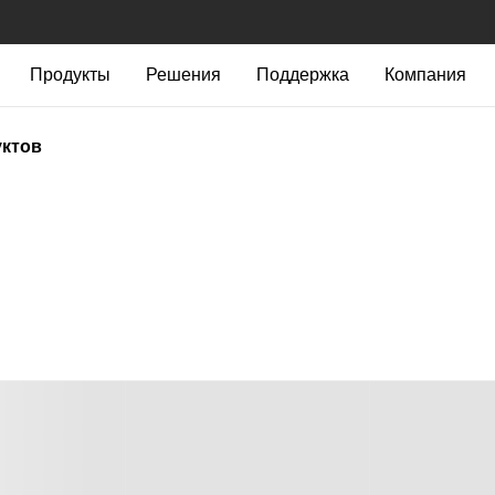
Продукты
Решения
Поддержка
Компания
уктов