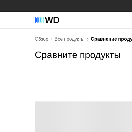
Обзор
Все продукты
Сравнение прод
Сравните продукты