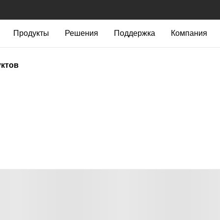
Продукты
Решения
Поддержка
Компания
уктов