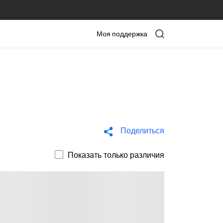
Моя поддержка
Поделиться
Показать только различия