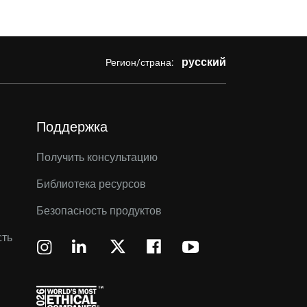
русский
Регион/страна:
Поддержка
Получить консультацию
Библиотека ресурсов
Безопасность продуктов
сть