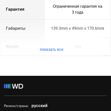
Ограниченная гарантия на
Гарантия
3 года
Габариты
139.3mm x 49mm x 170.6mm
Weight
1kg
показать все
русский
Регион/страна: