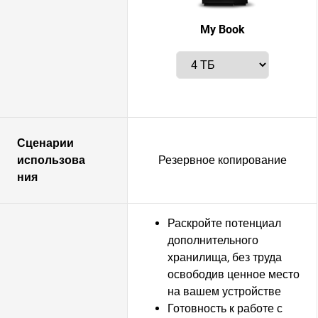
My Book
Сценарии
использова
Резервное копирование
ния
Раскройте потенциал
дополнительного
хранилища, без труда
освободив ценное место
на вашем устройстве
Готовность к работе с