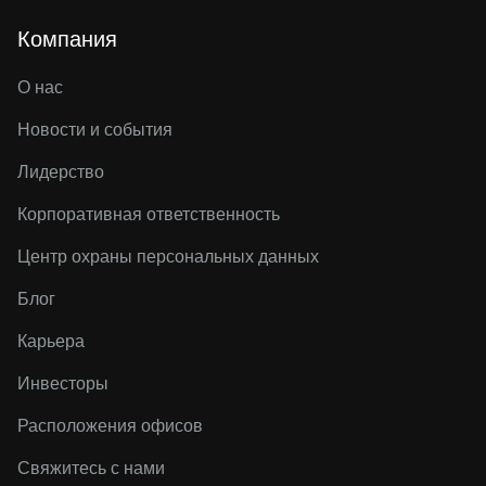
Компания
О нас
Новости и события
Лидерство
Корпоративная ответственность
Центр охраны персональных данных
Блог
Карьера
Инвесторы
Расположения офисов
Свяжитесь с нами