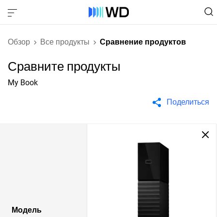
Обзор
Все продукты
Сравнение продуктов
Сравните продукты
My Book
Поделиться
Модель