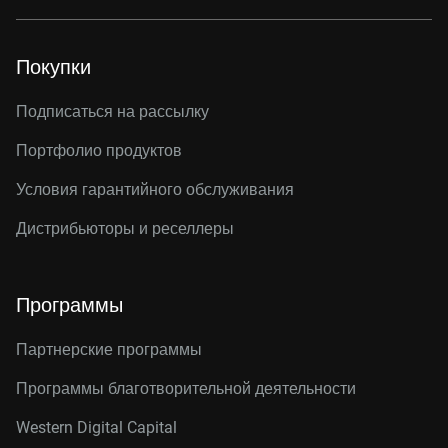
Покупки
Подписаться на рассылку
Портфолио продуктов
Условия гарантийного обслуживания
Дистрибьюторы и реселлеры
Программы
Партнерские программы
Программы благотворительной деятельности
Western Digital Capital