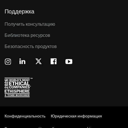
Поддержка
Получить консультацию
Библиотека ресурсов
Безопасность продуктов
Конфиденциальность
Юридическая информация