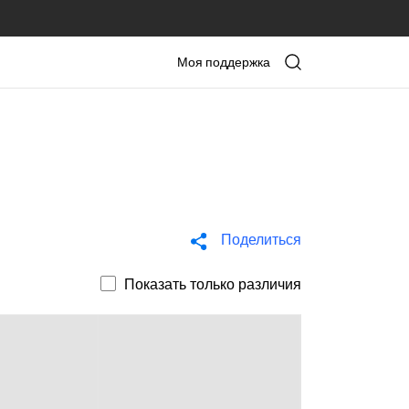
Моя поддержка
Поделиться
Показать только различия