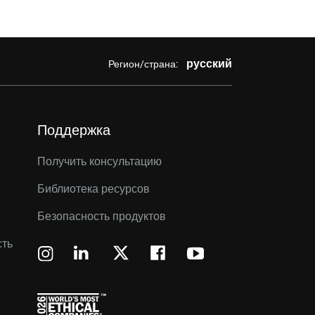
русский
Регион/страна:
Поддержка
Получить консультацию
Библиотека ресурсов
Безопасность продуктов
сть