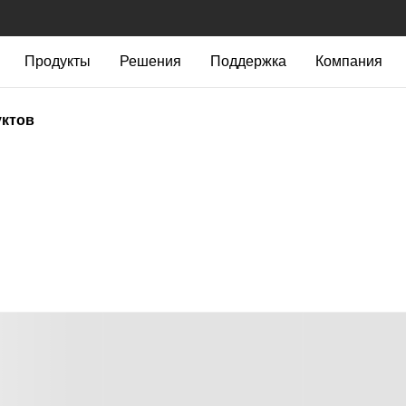
Продукты
Решения
Поддержка
Компания
уктов