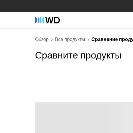
Обзор
Все продукты
Сравнение прод
Сравните продукты