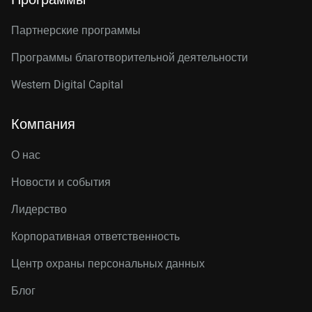
Партнерские программы
Программы благотворительной деятельности
Western Digital Capital
Компания
О нас
Новости и события
Лидерство
Корпоративная ответственность
Центр охраны персональных данных
Блог