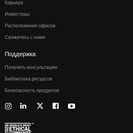
Карьера
Инвесторы
Расположения офисов
Свяжитесь с нами
Поддержка
Получить консультацию
Библиотека ресурсов
Безопасность продуктов