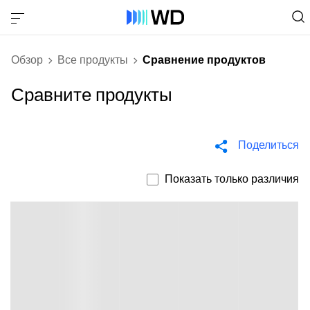
Обзор
Все продукты
Сравнение продуктов
Сравните продукты
Поделиться
Показать только различия