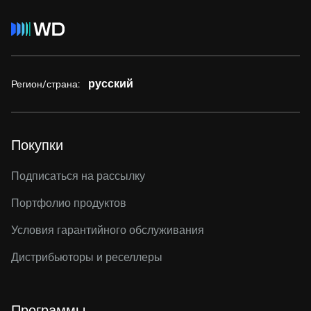
русский
Регион/страна:
Покупки
Подписаться на рассылку
Портфолио продуктов
Условия гарантийного обслуживания
Дистрибьюторы и реселлеры
Программы