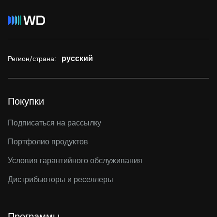
русский
Регион/страна:
Покупки
Подписаться на рассылку
Портфолио продуктов
Условия гарантийного обслуживания
Дистрибьюторы и реселлеры
Программы