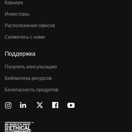
Карьера
Инвесторы
Расположения офисов
Свяжитесь с нами
Поддержка
Получить консультацию
Библиотека ресурсов
Безопасность продуктов