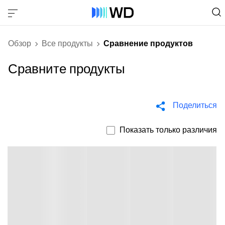
Обзор
Все продукты
Сравнение продуктов
Сравните продукты
Поделиться
Показать только различия