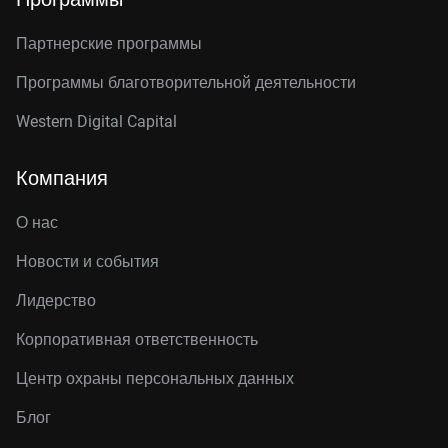
Партнерские программы
Программы благотворительной деятельности
Western Digital Capital
Компания
О нас
Новости и события
Лидерство
Корпоративная ответственность
Центр охраны персональных данных
Блог