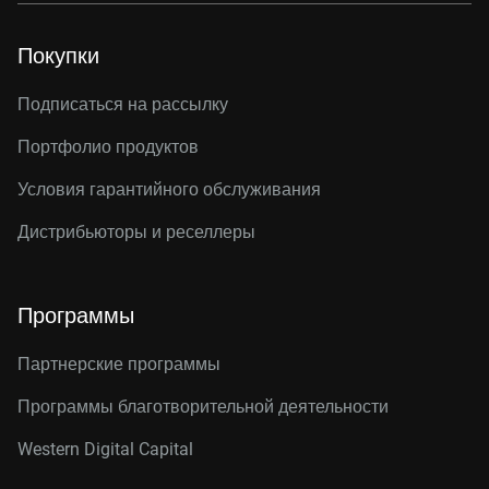
Покупки
Подписаться на рассылку
Портфолио продуктов
Условия гарантийного обслуживания
Дистрибьюторы и реселлеры
Программы
Партнерские программы
Программы благотворительной деятельности
Western Digital Capital