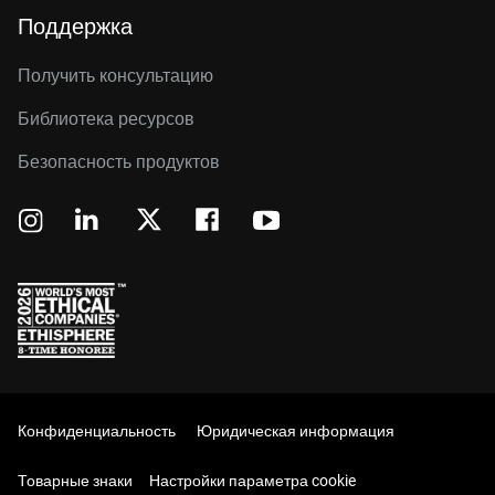
Поддержка
Получить консультацию
Библиотека ресурсов
Безопасность продуктов
Конфиденциальность
Юридическая информация
Товарные знаки
Настройки параметра cookie