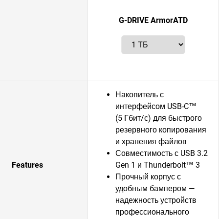
G-DRIVE ArmorATD
Накопитель с
интерфейсом USB-C™
(5 Гбит/с) для быстрого
резервного копирования
и хранения файлов
Совместимость с USB 3.2
Features
Gen 1 и Thunderbolt™ 3
Прочный корпус с
удобным бампером —
надежность устройств
профессионального