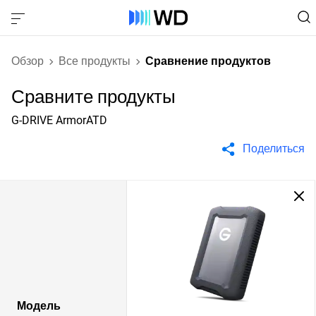
Обзор
Все продукты
Сравнение продуктов
Сравните продукты
G-DRIVE ArmorATD
Поделиться
Модель