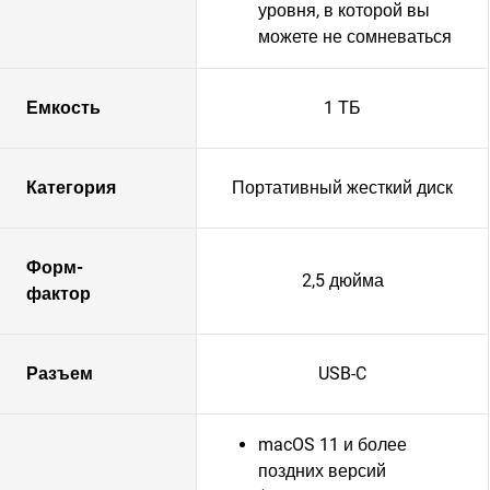
уровня, в которой вы
можете не сомневаться
Емкость
1 ТБ
Категория
Портативный жесткий диск
Форм-
2,5 дюйма
фактор
Разъем
USB-C
macOS 11 и более
поздних версий