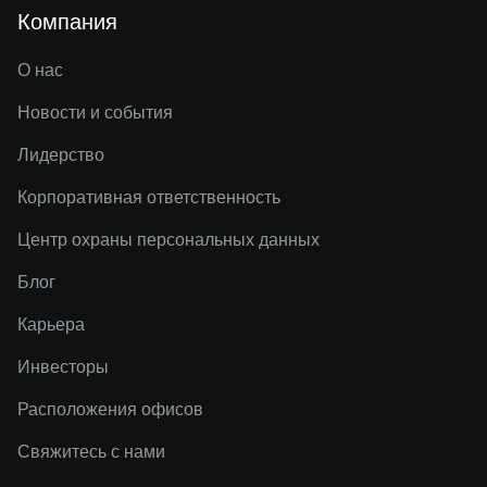
Компания
О нас
Новости и события
Лидерство
Корпоративная ответственность
Центр охраны персональных данных
Блог
Карьера
Инвесторы
Расположения офисов
Свяжитесь с нами