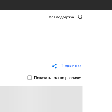
Моя поддержка
Поделиться
Показать только различия