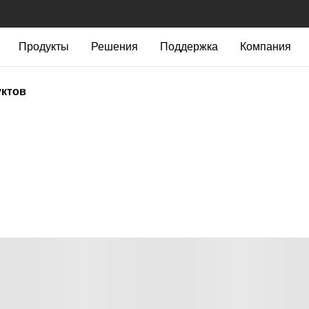
Продукты
Решения
Поддержка
Компания
уктов