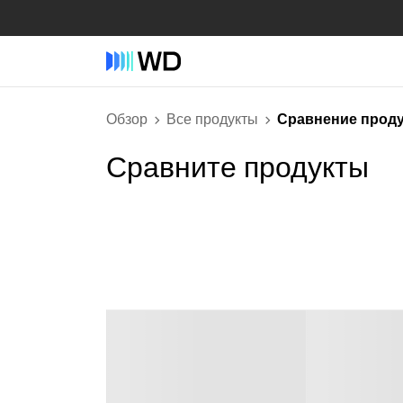
Обзор
Все продукты
Сравнение прод
Сравните продукты