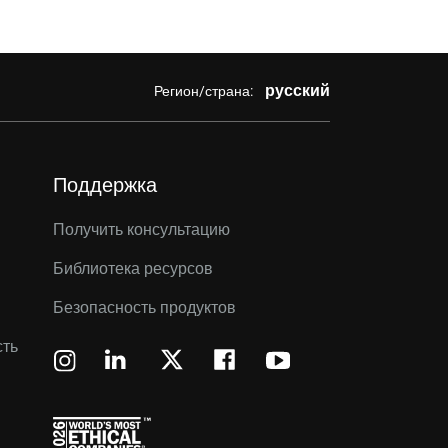
русский
Регион/страна:
Поддержка
Получить консультацию
Библиотека ресурсов
Безопасность продуктов
сть