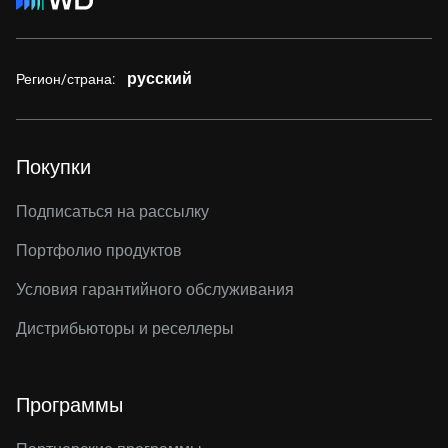
русский
Регион/страна:
Покупки
Подписаться на рассылку
Портфолио продуктов
Условия гарантийного обслуживания
Дистрибьюторы и реселлеры
Программы