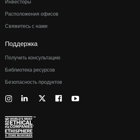
Инвесторы
Расположения офисов
Свяжитесь с нами
Поддержка
Получить консультацию
Библиотека ресурсов
Безопасность продуктов