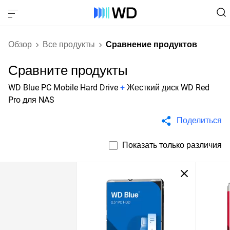
Обзор
Все продукты
Сравнение продуктов
Сравните продукты
WD Blue PC Mobile Hard Drive
+
Жесткий диск WD Red
Pro для NAS
Поделиться
Показать только различия