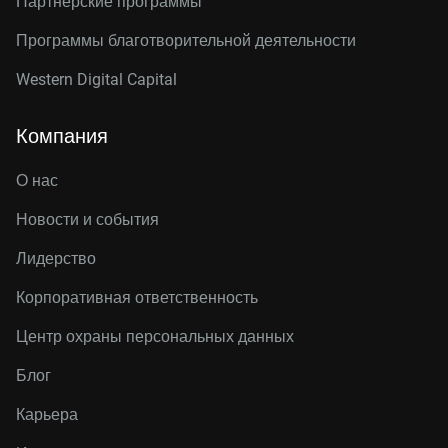
Партнерские программы
Программы благотворительной деятельности
Western Digital Capital
Компания
О нас
Новости и события
Лидерство
Корпоративная ответственность
Центр охраны персональных данных
Блог
Карьера