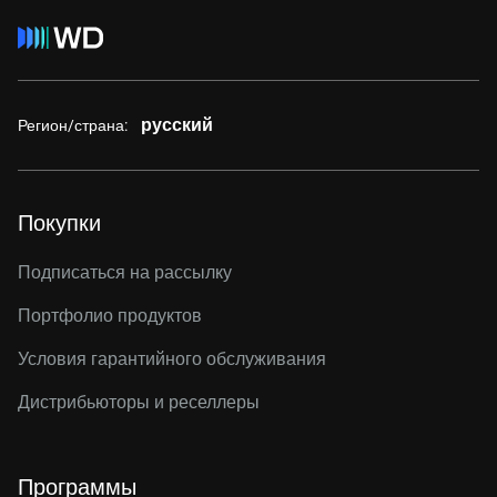
русский
Регион/страна:
Покупки
Подписаться на рассылку
Портфолио продуктов
Условия гарантийного обслуживания
Дистрибьюторы и реселлеры
Программы