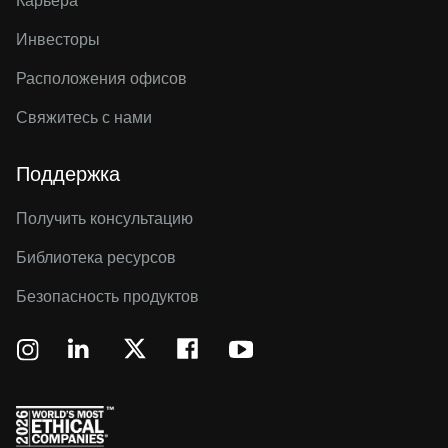
Карьера
Инвесторы
Расположения офисов
Свяжитесь с нами
Поддержка
Получить консультацию
Библиотека ресурсов
Безопасность продуктов