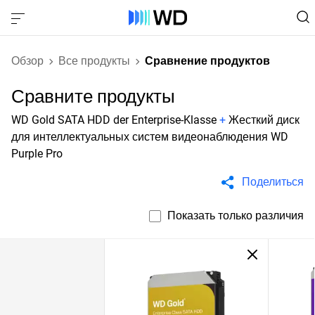
Обзор
Все продукты
Сравнение продуктов
Сравните продукты
WD Gold SATA HDD der Enterprise-Klasse
+
Жесткий диск
для интеллектуальных систем видеонаблюдения WD
Purple Pro
Поделиться
Показать только различия