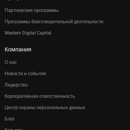
Партнерские программы
Программы благотворительной деятельности
Western Digital Capital
Компания
О нас
Новости и события
Лидерство
Корпоративная ответственность
Центр охраны персональных данных
Блог