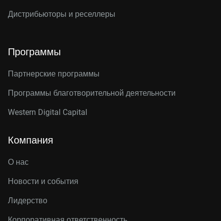
Дистрибьюторы и реселлеры
Программы
Партнерские программы
Программы благотворительной деятельности
Western Digital Capital
Компания
О нас
Новости и события
Лидерство
Корпоративная ответственность