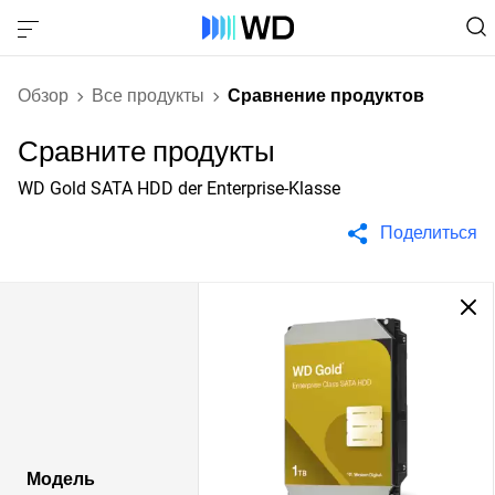
Обзор
Все продукты
Сравнение продуктов
Сравните продукты
WD Gold SATA HDD der Enterprise-Klasse
Поделиться
Модель