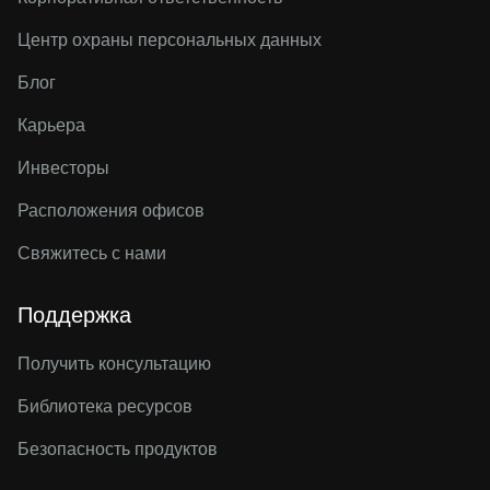
Центр охраны персональных данных
Блог
Карьера
Инвесторы
Расположения офисов
Свяжитесь с нами
Поддержка
Получить консультацию
Библиотека ресурсов
Безопасность продуктов