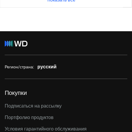
русский
Регион/страна:
Покупки
Подписаться на рассылку
Портфолио продуктов
Условия гарантийного обслуживания