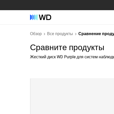
Обзор
Все продукты
Сравнение прод
Сравните продукты
Жесткий диск WD Purple для систем наблюд