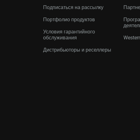
Подписаться на рассылку
Партн
Портфолио продуктов
Програ
деятел
Условия гарантийного
обслуживания
Western
Дистрибьюторы и реселлеры