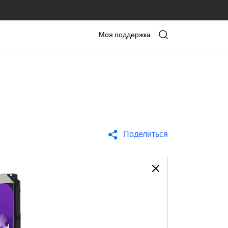
Моя поддержка
Поделиться