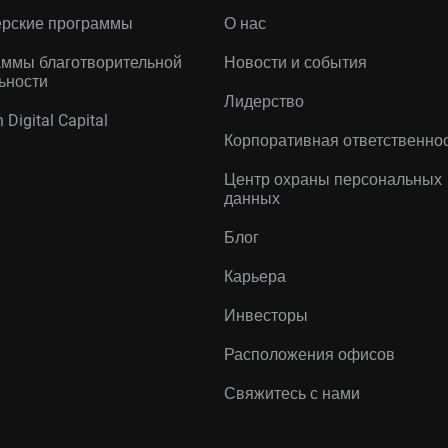
ерские программы
О нас
ммы благотворительной
Новости и события
ьности
Лидерство
 Digital Capital
Корпоративная ответственно
Центр охраны персональных
данных
Блог
Карьера
Инвесторы
Расположения офисов
Свяжитесь с нами