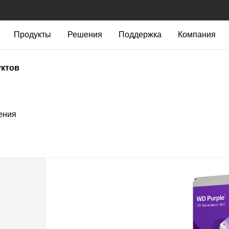
Продукты
Решения
Поддержка
Компания
уктов
ения