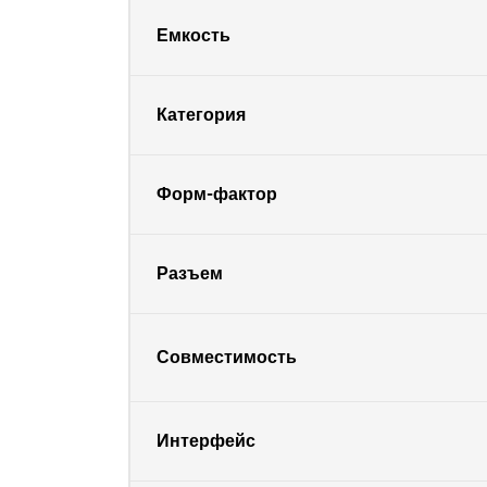
Емкость
Категория
Форм-фактор
Разъем
Совместимость
Интерфейс