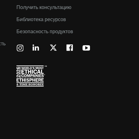
Получить консультацию
Библиотека ресурсов
Безопасность продуктов
сть