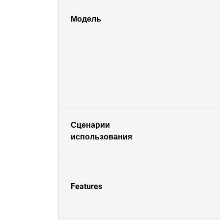
Модель
Сценарии
использования
Features