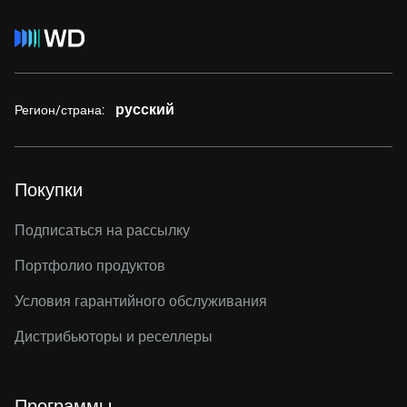
русский
Регион/страна:
Покупки
Подписаться на рассылку
Портфолио продуктов
Условия гарантийного обслуживания
Дистрибьюторы и реселлеры
Программы