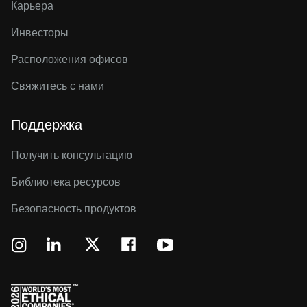
Карьера
Инвесторы
Расположения офисов
Свяжитесь с нами
Поддержка
Получить консультацию
Библиотека ресурсов
Безопасность продуктов