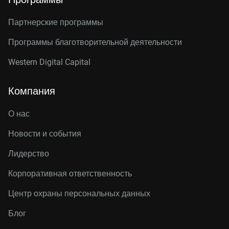
Партнерские программы
Программы благотворительной деятельности
Western Digital Capital
Компания
О нас
Новости и события
Лидерство
Корпоративная ответственность
Центр охраны персональных данных
Блог