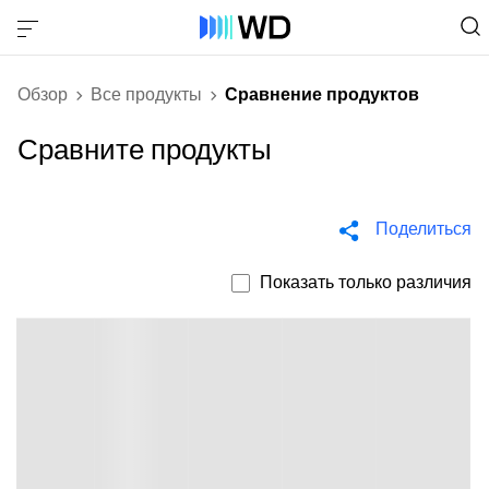
Обзор
Все продукты
Сравнение продуктов
Сравните продукты
Поделиться
Показать только различия