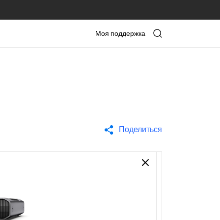
Моя поддержка
Поделиться