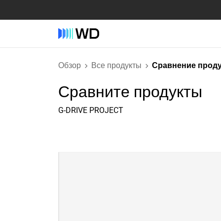
Обзор
Все продукты
Сравнение прод
Сравните продукты
G-DRIVE PROJECT