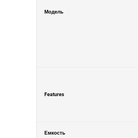
Модель
Features
Емкость