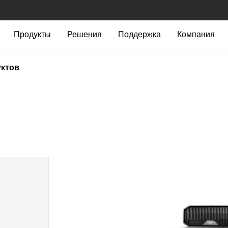
Продукты
Решения
Поддержка
Компания
уктов