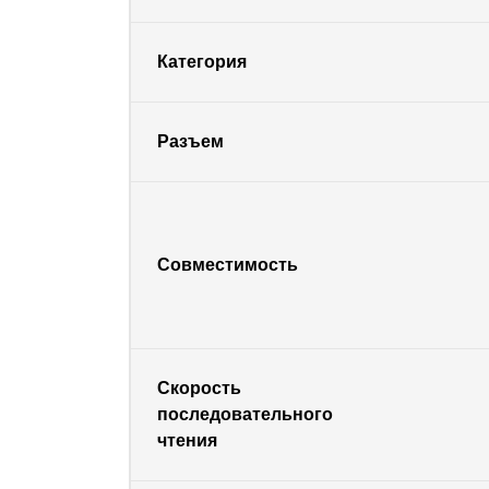
Категория
Разъем
Совместимость
Скорость
последовательного
чтения