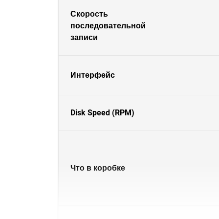
Скорость
последовательной
записи
Интерфейс
Disk Speed (RPM)
Что в коробке