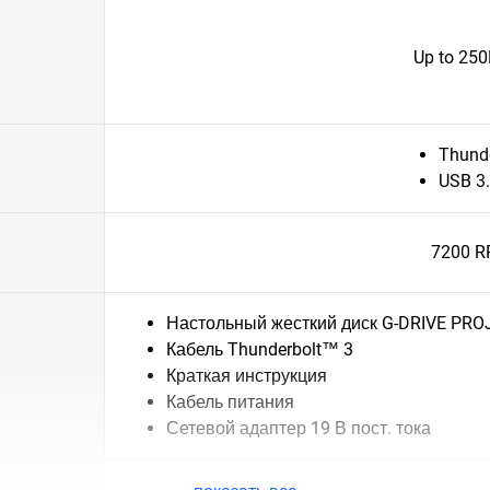
Up to 25
Thunde
USB 3.
7200 
Настольный жесткий диск G-DRIVE PRO
Кабель Thunderbolt™ 3
Краткая инструкция
Кабель питания
Сетевой адаптер 19 В пост. тока