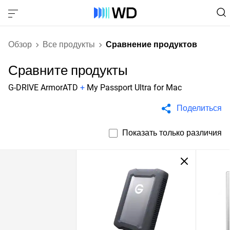
Обзор
Все продукты
Сравнение продуктов
Сравните продукты
G-DRIVE ArmorATD
+
My Passport Ultra for Mac
Поделиться
Показать только различия