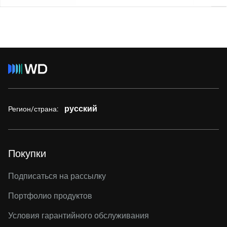
русский
Регион/страна:
Покупки
Подписаться на рассылку
Портфолио продуктов
Условия гарантийного обслуживания