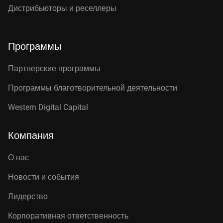
Дистрибьюторы и реселлеры
Программы
Партнерские программы
Программы благотворительной деятельности
Western Digital Capital
Компания
О нас
Новости и события
Лидерство
Корпоративная ответственность