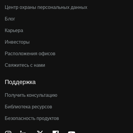
Центр охраны персональных данных
Блог
Карьера
Инвесторы
Расположения офисов
Свяжитесь с нами
Поддержка
Получить консультацию
Библиотека ресурсов
Безопасность продуктов