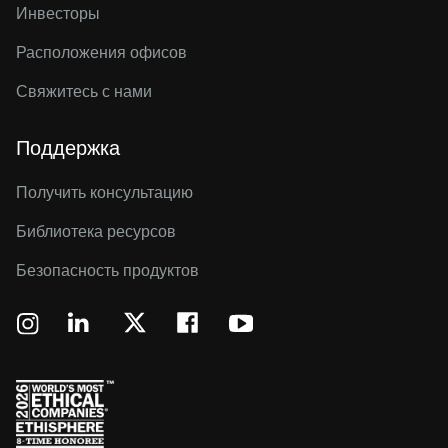
Инвесторы
Расположения офисов
Свяжитесь с нами
Поддержка
Получить консультацию
Библиотека ресурсов
Безопасность продуктов