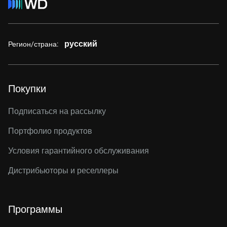
русский
Регион/страна:
Покупки
Подписаться на рассылку
Портфолио продуктов
Условия гарантийного обслуживания
Дистрибьюторы и реселлеры
Программы