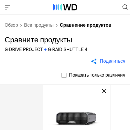
Обзор
Все продукты
Сравнение продуктов
Сравните продукты
G-DRIVE PROJECT
+
G-RAID SHUTTLE 4
Поделиться
Показать только различия