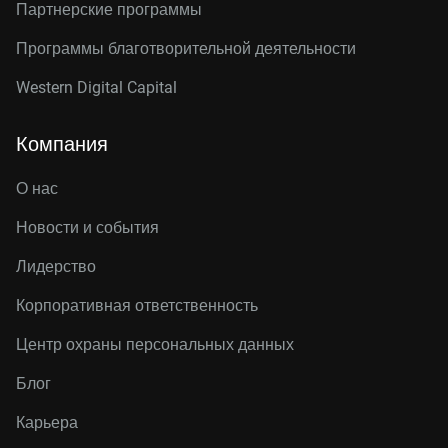
Партнерские программы
Программы благотворительной деятельности
Western Digital Capital
Компания
О нас
Новости и события
Лидерство
Корпоративная ответственность
Центр охраны персональных данных
Блог
Карьера