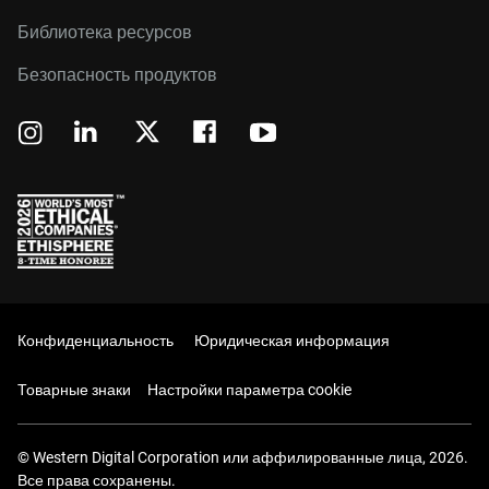
Библиотека ресурсов
Безопасность продуктов
Конфиденциальность
Юридическая информация
Товарные знаки
Настройки параметра cookie
© Western Digital Corporation или аффилированные лица, 2026.
Все права сохранены.