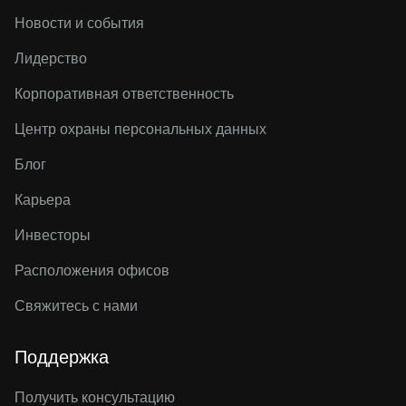
Новости и события
Лидерство
Корпоративная ответственность
Центр охраны персональных данных
Блог
Карьера
Инвесторы
Расположения офисов
Свяжитесь с нами
Поддержка
Получить консультацию