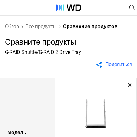
Обзор
Все продукты
Сравнение продуктов
Сравните продукты
G-RAID Shuttle/G-RAID 2 Drive Tray
Поделиться
Модель