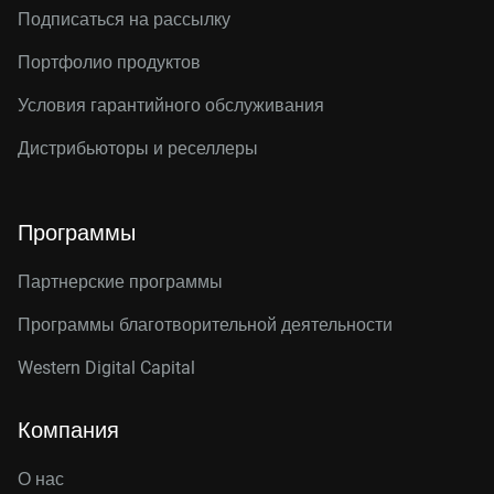
Подписаться на рассылку
Портфолио продуктов
Условия гарантийного обслуживания
Дистрибьюторы и реселлеры
Программы
Партнерские программы
Программы благотворительной деятельности
Western Digital Capital
Компания
О нас