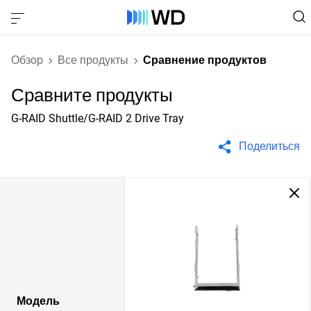
Обзор
Все продукты
Сравнение продуктов
Сравните продукты
G-RAID Shuttle/G-RAID 2 Drive Tray
Поделиться
Модель