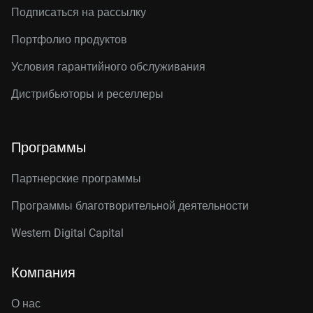
Подписаться на рассылку
Портфолио продуктов
Условия гарантийного обслуживания
Дистрибьюторы и реселлеры
Программы
Партнерские программы
Программы благотворительной деятельности
Western Digital Capital
Компания
О нас