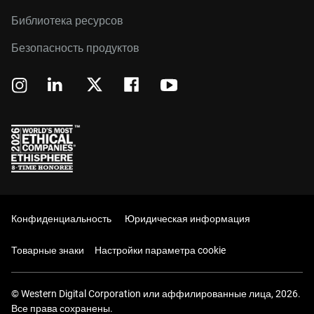
Библиотека ресурсов
Безопасность продуктов
Конфиденциальность
Юридическая информация
Товарные знаки
Настройки параметра cookie
© Western Digital Corporation или аффилированные лица, 2026.
Все права сохранены.