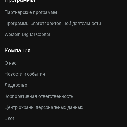
Партнерские программы
Программы благотворительной деятельности
Western Digital Capital
Компания
О нас
Новости и события
Лидерство
Корпоративная ответственность
Центр охраны персональных данных
Блог