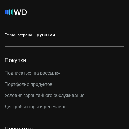
русский
Регион/страна:
Покупки
Подписаться на рассылку
Портфолио продуктов
Условия гарантийного обслуживания
Дистрибьюторы и реселлеры
Программы