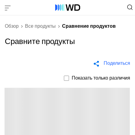
Обзор
Все продукты
Сравнение продуктов
Сравните продукты
Поделиться
Показать только различия