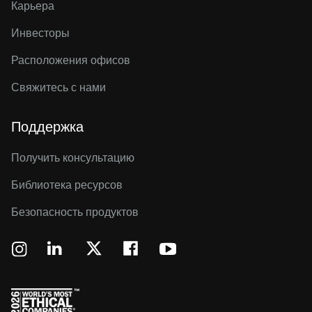
Карьера
Инвесторы
Расположения офисов
Свяжитесь с нами
Поддержка
Получить консультацию
Библиотека ресурсов
Безопасность продуктов