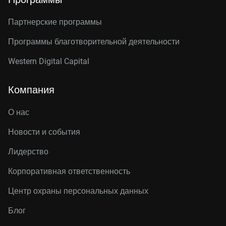
Партнерские программы
Программы благотворительной деятельности
Western Digital Capital
Компания
О нас
Новости и события
Лидерство
Корпоративная ответственность
Центр охраны персональных данных
Блог