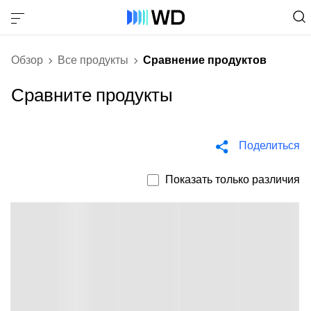
Обзор
Все продукты
Сравнение продуктов
Сравните продукты
Поделиться
Показать только различия