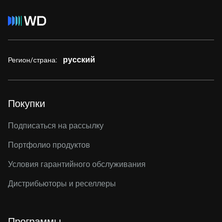
русский
Регион/страна:
Покупки
Подписаться на рассылку
Портфолио продуктов
Условия гарантийного обслуживания
Дистрибьюторы и реселлеры
Программы