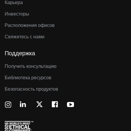
Карьера
Инвесторы
Расположения офисов
Свяжитесь с нами
Поддержка
Получить консультацию
Библиотека ресурсов
Безопасность продуктов