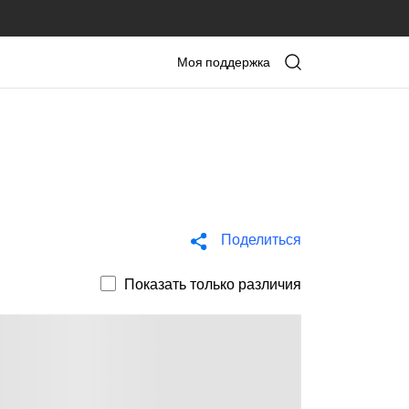
Моя поддержка
Поделиться
Показать только различия