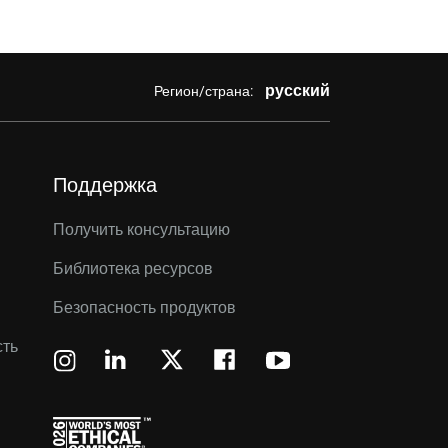
русский
Регион/страна:
Поддержка
Получить консультацию
Библиотека ресурсов
Безопасность продуктов
сть