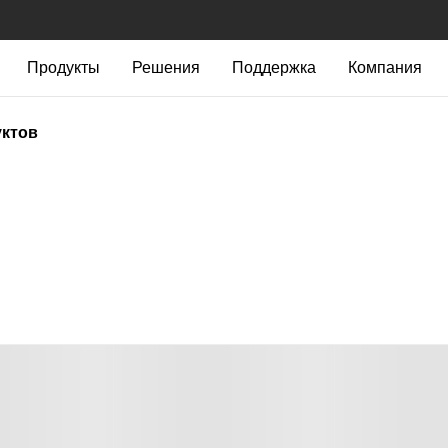
Продукты
Решения
Поддержка
Компания
уктов