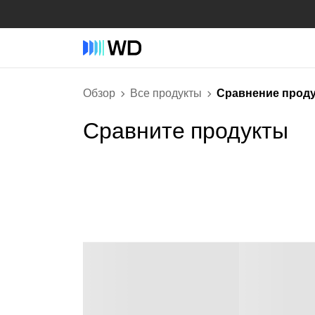
Обзор
Все продукты
Сравнение прод
Сравните продукты