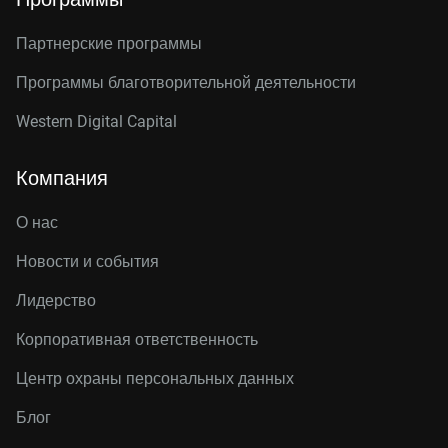
Партнерские программы
Программы благотворительной деятельности
Western Digital Capital
Компания
О нас
Новости и события
Лидерство
Корпоративная ответственность
Центр охраны персональных данных
Блог