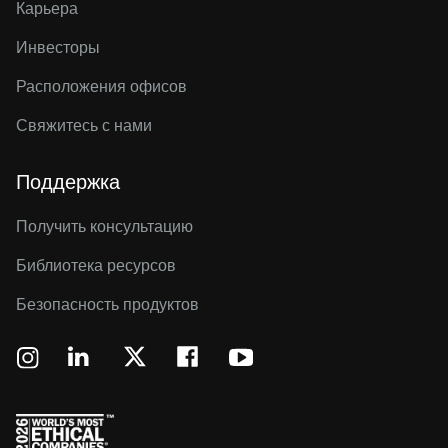
Карьера
Инвесторы
Расположения офисов
Свяжитесь с нами
Поддержка
Получить консультацию
Библиотека ресурсов
Безопасность продуктов