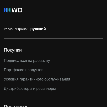
русский
Регион/страна:
Покупки
Подписаться на рассылку
Портфолио продуктов
Условия гарантийного обслуживания
Дистрибьюторы и реселлеры
Программы