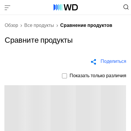
Обзор
Все продукты
Сравнение продуктов
Сравните продукты
Поделиться
Показать только различия