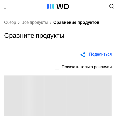
Обзор
Все продукты
Сравнение продуктов
Сравните продукты
Поделиться
Показать только различия