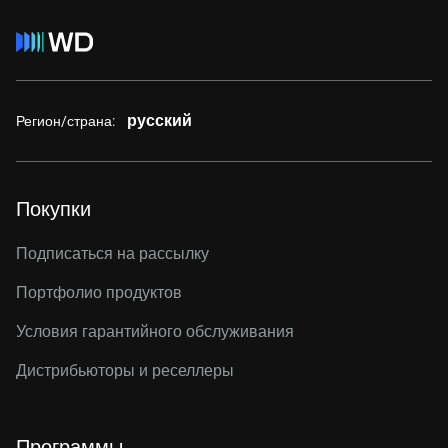
русский
Регион/страна:
Покупки
Подписаться на рассылку
Портфолио продуктов
Условия гарантийного обслуживания
Дистрибьюторы и реселлеры
Программы