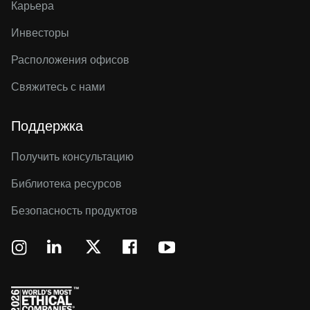
Карьера
Инвесторы
Расположения офисов
Свяжитесь с нами
Поддержка
Получить консультацию
Библиотека ресурсов
Безопасность продуктов