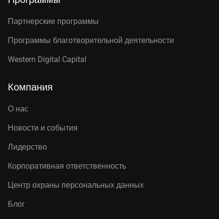
Партнерские программы
Программы благотворительной деятельности
Western Digital Capital
Компания
О нас
Новости и события
Лидерство
Корпоративная ответственность
Центр охраны персональных данных
Блог