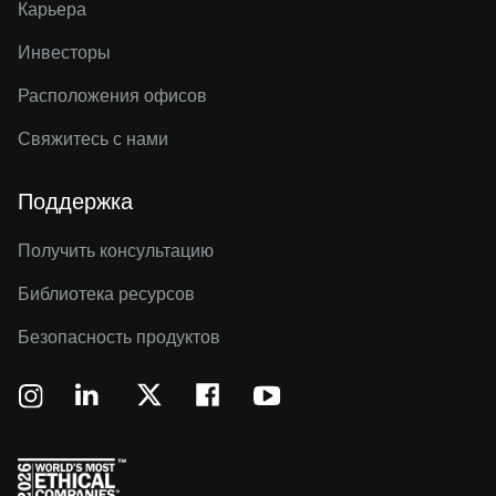
Карьера
Инвесторы
Расположения офисов
Свяжитесь с нами
Поддержка
Получить консультацию
Библиотека ресурсов
Безопасность продуктов