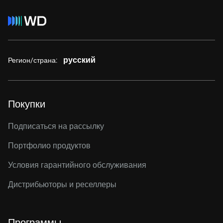
русский
Регион/страна:
Покупки
Подписаться на рассылку
Портфолио продуктов
Условия гарантийного обслуживания
Дистрибьюторы и реселлеры
Программы