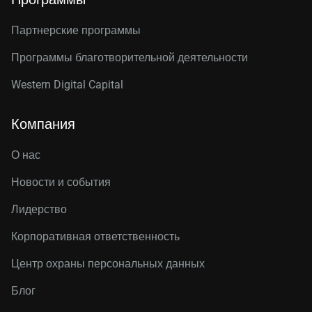
Партнерские программы
Программы благотворительной деятельности
Western Digital Capital
Компания
О нас
Новости и события
Лидерство
Корпоративная ответственность
Центр охраны персональных данных
Блог