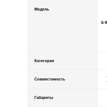
Модель
G-R
Категория
Совместимость
Габариты