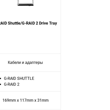
AID Shuttle/G-RAID 2 Drive Tray
Кабели и адаптеры
G-RAID SHUTTLE
G-RAID 2
169mm x 117mm x 31mm