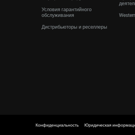
деятел
Условия гарантийного
обслуживания
Western
Дистрибьюторы и реселлеры
Конфиденциальность
Юридическая информац