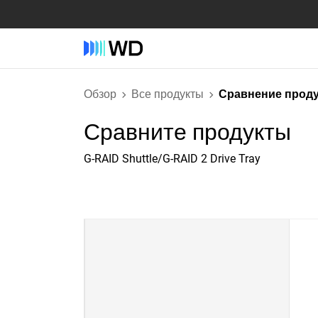
Обзор
Все продукты
Сравнение прод
Сравните продукты
G-RAID Shuttle/G-RAID 2 Drive Tray