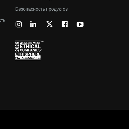
Безопасность продуктов
сть