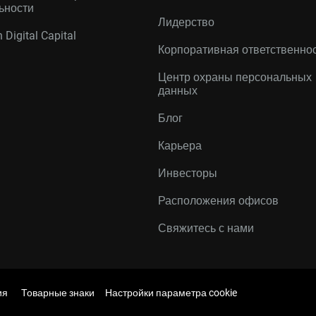
ьности
Лидерство
 Digital Capital
Корпоративная ответственно
Центр охраны персональных
данных
Блог
Карьера
Инвесторы
Расположения офисов
Свяжитесь с нами
ия
Товарные знаки
Настройки параметра cookie