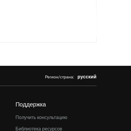
русский
Регион/страна:
Поддержка
Получить консультацию
Библиотека ресурсов