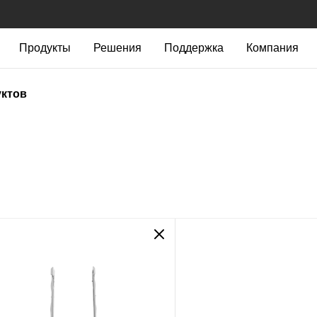
Продукты
Решения
Поддержка
Компания
уктов