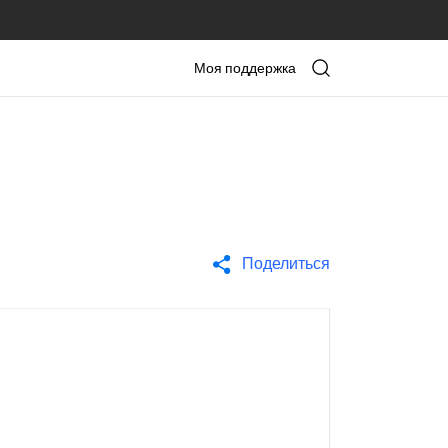
Моя поддержка
Поделиться