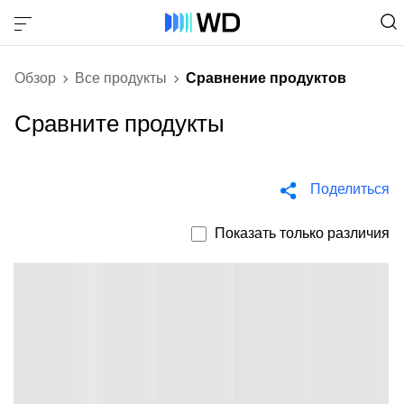
Обзор
Все продукты
Сравнение продуктов
Сравните продукты
Поделиться
Показать только различия