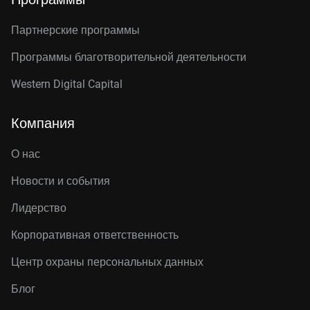
Партнерские программы
Программы благотворительной деятельности
Western Digital Capital
Компания
О нас
Новости и события
Лидерство
Корпоративная ответственность
Центр охраны персональных данных
Блог