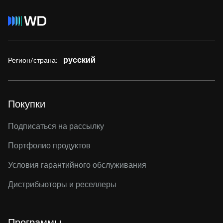
русский
Регион/страна:
Покупки
Подписаться на рассылку
Портфолио продуктов
Условия гарантийного обслуживания
Дистрибьюторы и реселлеры
Программы