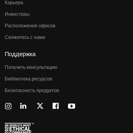
Карьера
Инвесторы
Расположения офисов
Свяжитесь с нами
Поддержка
Получить консультацию
Библиотека ресурсов
Безопасность продуктов