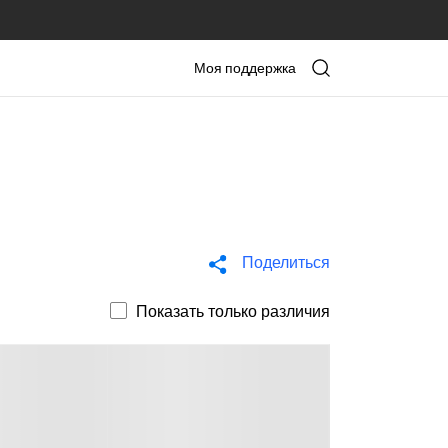
Моя поддержка
Поделиться
Показать только различия