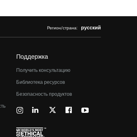
русский
Регион/страна:
Поддержка
Получить консультацию
Библиотека ресурсов
Безопасность продуктов
сть