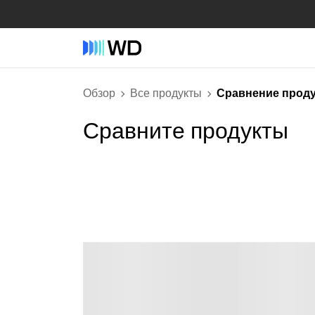
Обзор
Все продукты
Сравнение прод
Сравните продукты