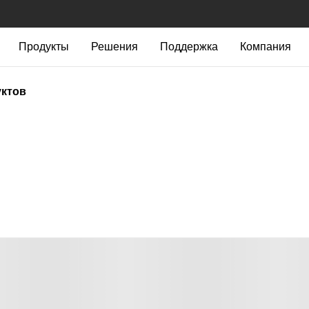
Продукты
Решения
Поддержка
Компания
уктов