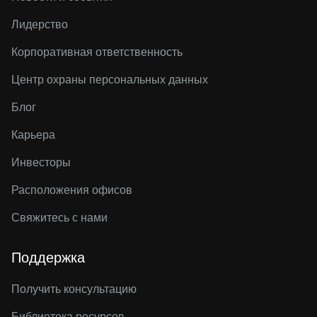
Лидерство
Корпоративная ответственность
Центр охраны персональных данных
Блог
Карьера
Инвесторы
Расположения офисов
Свяжитесь с нами
Поддержка
Получить консультацию
Библиотека ресурсов