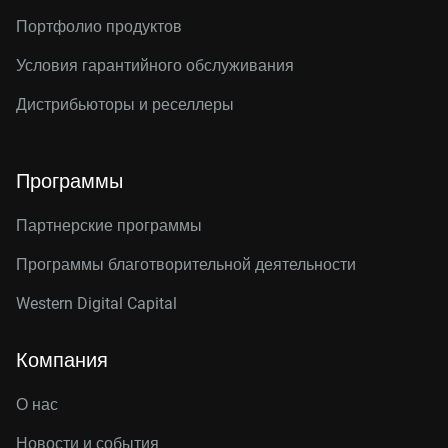
Портфолио продуктов
Условия гарантийного обслуживания
Дистрибьюторы и реселлеры
Программы
Партнерские программы
Программы благотворительной деятельности
Western Digital Capital
Компания
О нас
Новости и события