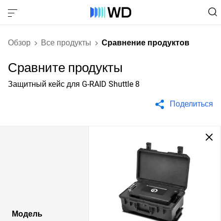
Обзор
Все продукты
Сравнение продуктов
Сравните продукты
Защитный кейс для G-RAID Shuttle 8
Поделиться
Модель