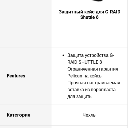
Защитный кейс для G-RAID
Shuttle 8
Защита устройства G-
RAID SHUTTLE 8
Ограниченная гарантия
Features
Pelican на кейсы
Прочная настраиваемая
вставка из поропласта
для защиты
Категория
Чехлы