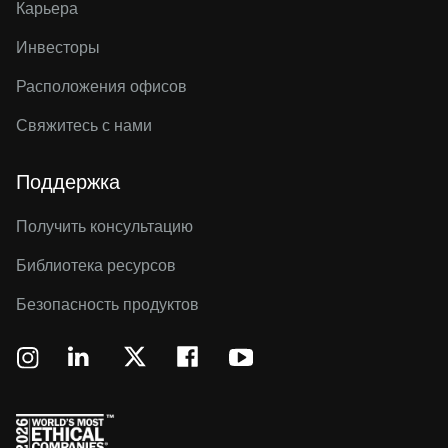
Карьера
Инвесторы
Расположения офисов
Свяжитесь с нами
Поддержка
Получить консультацию
Библиотека ресурсов
Безопасность продуктов