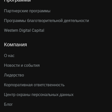
Партнерские программы
Программы благотворительной деятельности
Western Digital Capital
Компания
О нас
Новости и события
Лидерство
Корпоративная ответственность
Центр охраны персональных данных
Блог