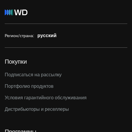
русский
Регион/страна:
Покупки
Подписаться на рассылку
Портфолио продуктов
Условия гарантийного обслуживания
Дистрибьюторы и реселлеры
Программы