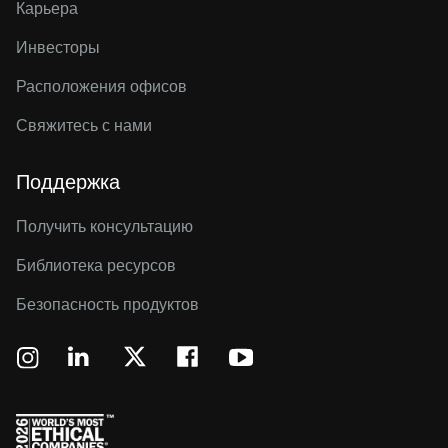
Карьера
Инвесторы
Расположения офисов
Свяжитесь с нами
Поддержка
Получить консультацию
Библиотека ресурсов
Безопасность продуктов