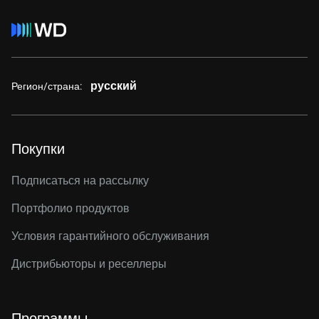
русский
Регион/страна:
Покупки
Подписаться на рассылку
Портфолио продуктов
Условия гарантийного обслуживания
Дистрибьюторы и реселлеры
Программы