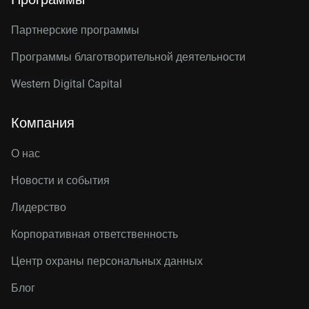
Партнерские программы
Программы благотворительной деятельности
Western Digital Capital
Компания
О нас
Новости и события
Лидерство
Корпоративная ответственность
Центр охраны персональных данных
Блог