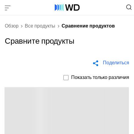
Обзор
Все продукты
Сравнение продуктов
Сравните продукты
Поделиться
Показать только различия