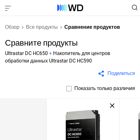
Обзор
Все продукты
Сравнение продуктов
Сравните продукты
Ultrastar DC HC650
+
Накопитель для центров
обработки данных Ultrastar DC HC590
Поделиться
Показать только различия