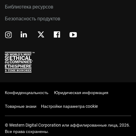
Библиотека ресурсов
Безопасность продуктов
Конфиденциальность
Юридическая информация
Товарные знаки
Настройки параметра cookie
© Western Digital Corporation или аффилированные лица, 2026.
Все права сохранены.