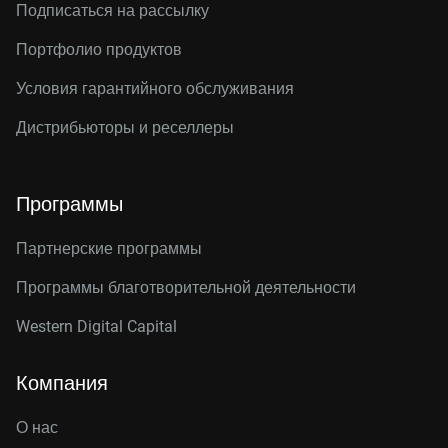
Подписаться на рассылку
Портфолио продуктов
Условия гарантийного обслуживания
Дистрибьюторы и реселлеры
Программы
Партнерские программы
Программы благотворительной деятельности
Western Digital Capital
Компания
О нас