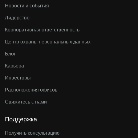
Новости и события
Лидерство
Корпоративная ответственность
Центр охраны персональных данных
Блог
Карьера
Инвесторы
Расположения офисов
Свяжитесь с нами
Поддержка
Получить консультацию