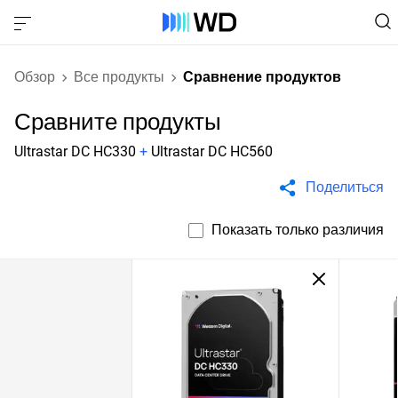
Обзор
Все продукты
Сравнение продуктов
Сравните продукты
Ultrastar DC HC330
+
Ultrastar DC HC560
Поделиться
Показать только различия