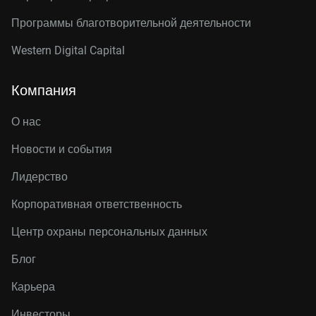
Программы благотворительной деятельности
Western Digital Capital
Компания
О нас
Новости и события
Лидерство
Корпоративная ответственность
Центр охраны персональных данных
Блог
Карьера
Инвесторы