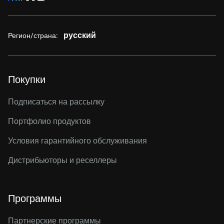
русский
Регион/страна:
Покупки
Подписаться на рассылку
Портфолио продуктов
Условия гарантийного обслуживания
Дистрибьюторы и реселлеры
Программы
Партнерские программы