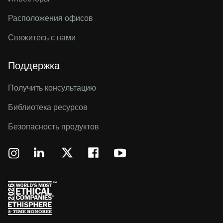
Расположения офисов
Свяжитесь с нами
Поддержка
Получить консультацию
Библиотека ресурсов
Безопасность продуктов