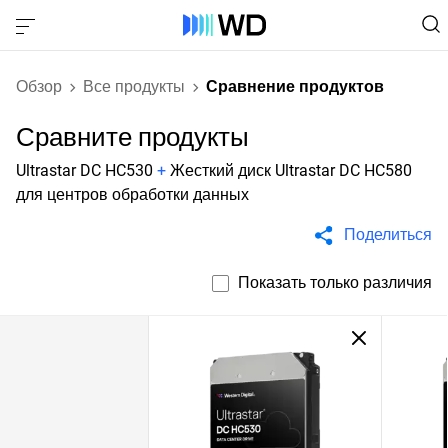
Обзор
Все продукты
Сравнение продуктов
Сравните продукты
Ultrastar DC HC530
+
Жесткий диск Ultrastar DC HC580
для центров обработки данных
Поделиться
Показать только различия