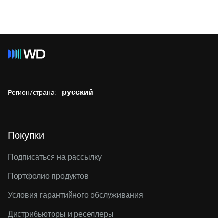
русский
Регион/страна:
Покупки
Подписаться на рассылку
Портфолио продуктов
Условия гарантийного обслуживания
Дистрибьюторы и реселлеры