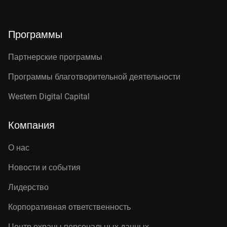
Программы
Партнерские программы
Программы благотворительной деятельности
Western Digital Capital
Компания
О нас
Новости и события
Лидерство
Корпоративная ответственность
Центр охраны персональных данных