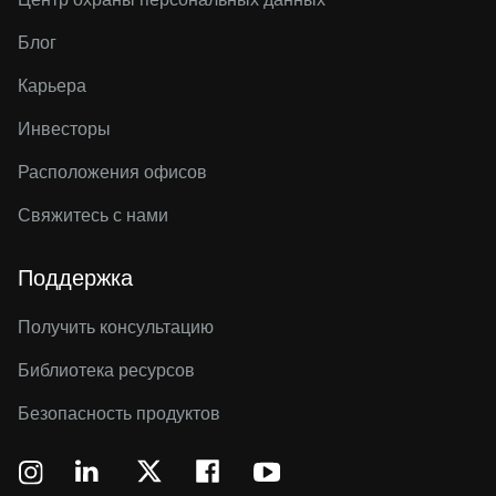
Блог
Карьера
Инвесторы
Расположения офисов
Свяжитесь с нами
Поддержка
Получить консультацию
Библиотека ресурсов
Безопасность продуктов