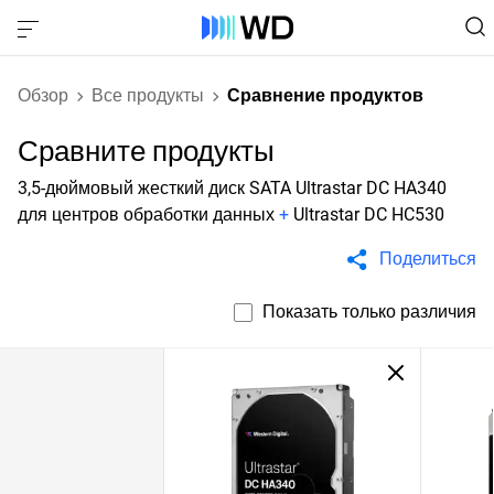
Обзор
Все продукты
Сравнение продуктов
Сравните продукты
3,5-дюймовый жесткий диск SATA Ultrastar DC HA340
для центров обработки данных
+
Ultrastar DC HC530
Поделиться
Показать только различия