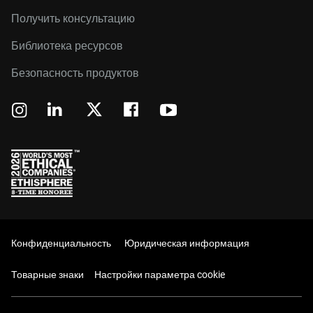
Получить консультацию
Библиотека ресурсов
Безопасность продуктов
Конфиденциальность
Юридическая информация
Товарные знаки
Настройки параметра cookie