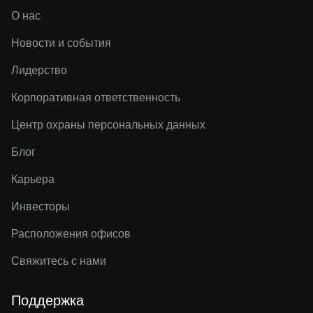
О нас
Новости и события
Лидерство
Корпоративная ответственность
Центр охраны персональных данных
Блог
Карьера
Инвесторы
Расположения офисов
Свяжитесь с нами
Поддержка