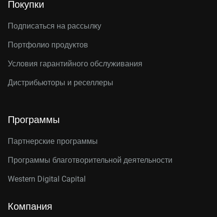
Покупки
Подписаться на рассылку
Портфолио продуктов
Условия гарантийного обслуживания
Дистрибьюторы и реселлеры
Программы
Партнерские программы
Программы благотворительной деятельности
Western Digital Capital
Компания