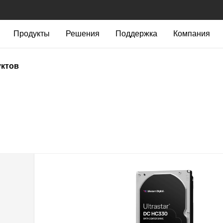
Продукты
Решения
Поддержка
Компания
уктов