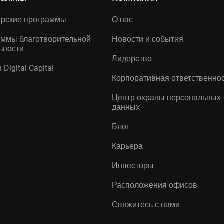
ерские программы
О нас
ммы благотворительной
Новости и события
ьности
Лидерство
 Digital Capital
Корпоративная ответственно
Центр охраны персональных
данных
Блог
Карьера
Инвесторы
Расположения офисов
Свяжитесь с нами