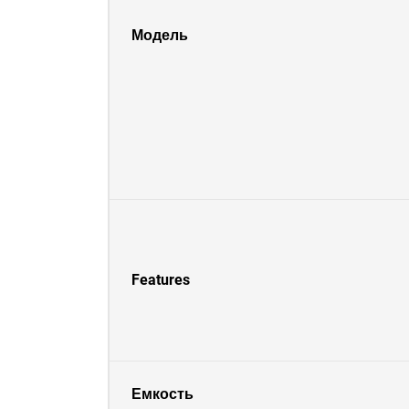
Модель
Features
Емкость