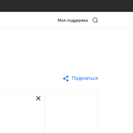
Моя поддержка
Поделиться