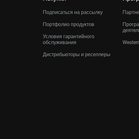
Подписаться на рассылку
Партн
Портфолио продуктов
Програ
деятел
Условия гарантийного
обслуживания
Western
Дистрибьюторы и реселлеры