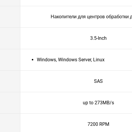
Накопители для центров обработки 
3.5-Inch
Windows, Windows Server, Linux
SAS
up to 273MB/s
7200 RPM