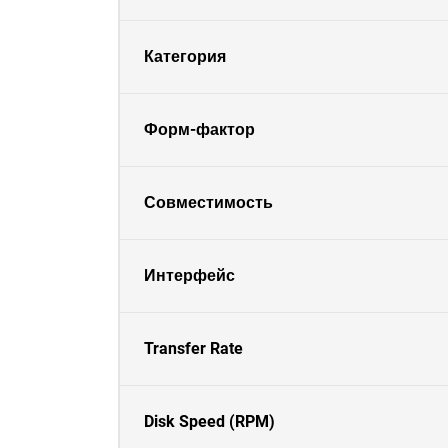
Категория
Форм-фактор
Совместимость
Интерфейс
Transfer Rate
Disk Speed (RPM)