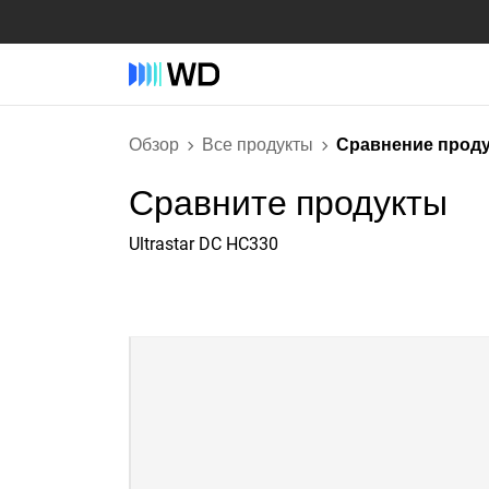
Обзор
Все продукты
Сравнение прод
Сравните продукты
Ultrastar DC HC330