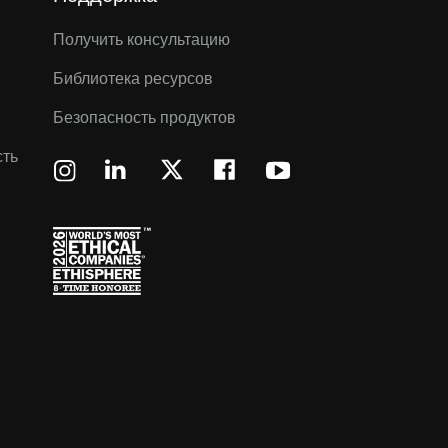
Получить консультацию
Библиотека ресурсов
Безопасность продуктов
сть