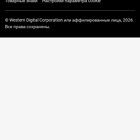
Товарные знаки
Настройки параметра cookie
© Western Digital Corporation или аффилированные лица, 2026.
Все права сохранены.