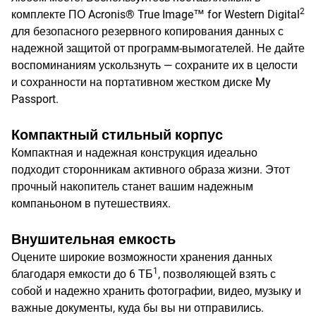
2
комплекте ПО Acronis® True Image™ for Western Digital
для безопасного резервного копирования данных с
надежной защитой от программ-вымогателей. Не дайте
воспоминаниям ускользнуть — сохраните их в целости
и сохранности на портативном жестком диске My
Passport.
Компактный стильный корпус
Компактная и надежная конструкция идеально
подходит сторонникам активного образа жизни. Этот
прочный накопитель станет вашим надежным
компаньоном в путешествиях.
Внушительная емкость
Оцените широкие возможности хранения данных
1
благодаря емкости до 6 ТБ
, позволяющей взять с
собой и надежно хранить фотографии, видео, музыку и
важные документы, куда бы вы ни отправились.