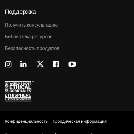
Поддержка
Получить консультацию
Библиотека ресурсов
Безопасность продуктов
Конфиденциальность
Юридическая информация