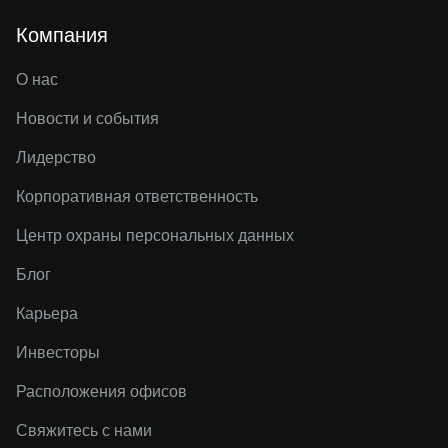
Компания
О нас
Новости и события
Лидерство
Корпоративная ответственность
Центр охраны персональных данных
Блог
Карьера
Инвесторы
Расположения офисов
Свяжитесь с нами