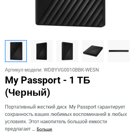
Артикул модели:
WDBYVG0010BBK-WESN
My Passport
- 1 ТБ
(Черный)
Портативный жесткий диск My Passport гарантирует
сохранность ваших любимых воспоминаний в любых
условиях. Этот накопитель большой емкости
предлагает
...
Больше