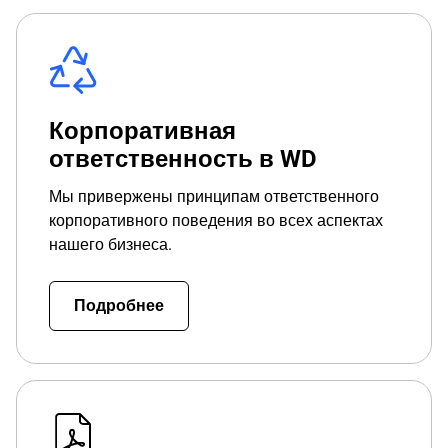
Корпоративная
ответственность в WD
Мы привержены принципам ответственного
корпоративного поведения во всех аспектах
нашего бизнеса.
Подробнее