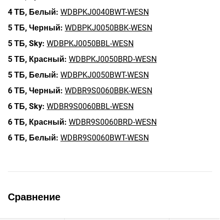
4 ТБ,
Белый:
WDBPKJ0040BWT-WESN
5 ТБ,
Черный:
WDBPKJ0050BBK-WESN
5 ТБ,
Sky:
WDBPKJ0050BBL-WESN
5 ТБ,
Красный:
WDBPKJ0050BRD-WESN
5 ТБ,
Белый:
WDBPKJ0050BWT-WESN
6 ТБ,
Черный:
WDBR9S0060BBK-WESN
6 ТБ,
Sky:
WDBR9S0060BBL-WESN
6 ТБ,
Красный:
WDBR9S0060BRD-WESN
6 ТБ,
Белый:
WDBR9S0060BWT-WESN
Сравнение