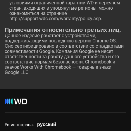
условиями ограниченной гарантии WD и перечнем
стран, входящих в упомянутые регионы, можно
ознакомиться на странице
http://support.wdc.com/warranty/policy.asp
.
Примечания относительно третьих лиц.
Данное изделие работает с устройствами,
поддерживающими последнюю версию Chrome OS.
Оно сертифицировано в соответствии со стандартами
совместимости Google. Компания Google не несет
ответственности за работу данного устройства и его
соответствие нормам безопасности. Chromebook и
значок Works With Chromebook — товарные знаки
Google LLC.
русский
Регион/страна: