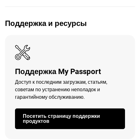
Поддержка и ресурсы
Поддержка My Passport
Доступ к последним загрузкам, статьям,
советам по устранению неполадок и
гарантийному обслуживанию.
Посетить страницу поддержки
продуктов