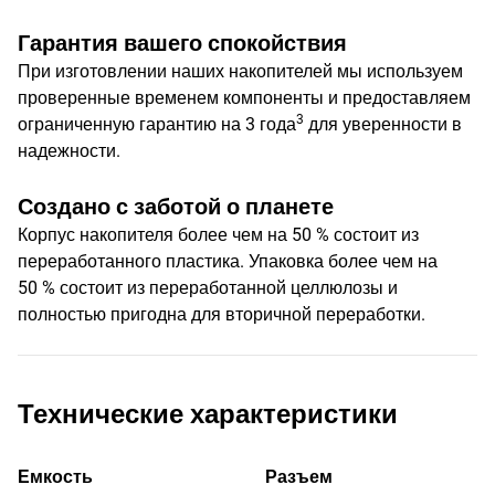
Гарантия вашего спокойствия
При изготовлении наших накопителей мы используем
проверенные временем компоненты и предоставляем
3
ограниченную гарантию на 3 года
для уверенности в
надежности.
Создано с заботой о планете
Корпус накопителя более чем на 50 % состоит из
переработанного пластика. Упаковка более чем на
50 % состоит из переработанной целлюлозы и
полностью пригодна для вторичной переработки.
Технические характеристики
Емкость
Разъем