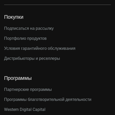
Покупки
Подписаться на рассылку
Портфолио продуктов
Условия гарантийного обслуживания
Дистрибьюторы и реселлеры
Программы
Партнерские программы
Программы благотворительной деятельности
Western Digital Capital