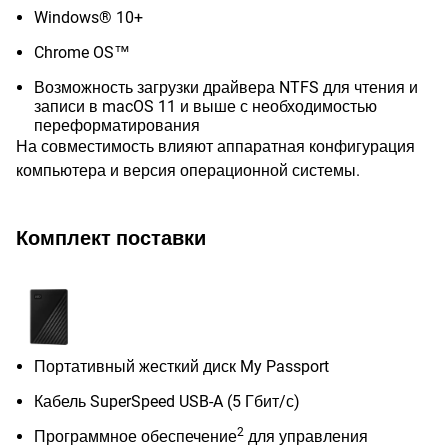
Windows® 10+
Chrome OS™
Возможность загрузки драйвера NTFS для чтения и
записи в macOS 11 и выше с необходимостью
переформатирования
На совместимость влияют аппаратная конфигурация
компьютера и версия операционной системы.
Комплект поставки
Портативный жесткий диск My Passport
Кабель SuperSpeed USB-A (5 Гбит/с)
2
Программное обеспечение
для управления