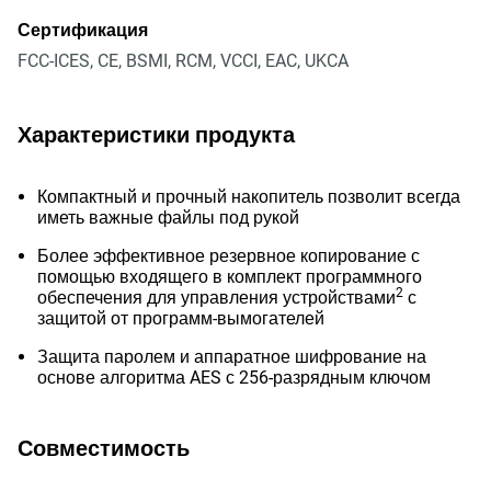
Сертификация
FCC-ICES, CE, BSMI, RCM, VCCI, EAC, UKCA
Характеристики продукта
Компактный и прочный накопитель позволит всегда
иметь важные файлы под рукой
Более эффективное резервное копирование с
помощью входящего в комплект программного
2
обеспечения для управления устройствами
с
защитой от программ-вымогателей
Защита паролем и аппаратное шифрование на
основе алгоритма AES с 256-разрядным ключом
Совместимость