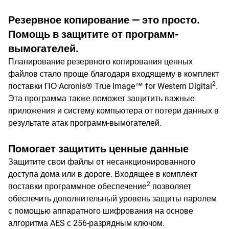
Резервное копирование — это просто.
Помощь в защитите от программ-
вымогателей.
Планирование резервного копирования ценных
файлов стало проще благодаря входящему в комплект
2
поставки ПО Acronis® True Image™ for Western Digital
.
Эта программа также поможет защитить важные
приложения и систему компьютера от потери данных в
результате атак программ-вымогателей.
Помогает защитить ценные данные
Защитите свои файлы от несанкционированного
доступа дома или в дороге. Входящее в комплект
2
поставки программное обеспечение
позволяет
обеспечить дополнительный уровень защиты паролем
с помощью аппаратного шифрования на основе
алгоритма AES с 256-разрядным ключом.