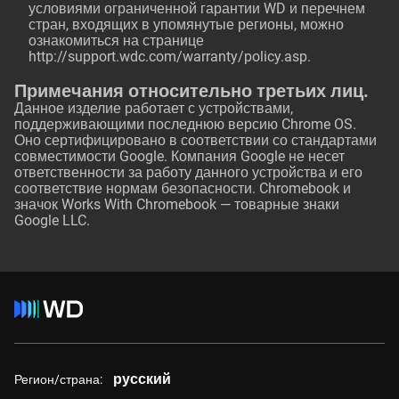
условиями ограниченной гарантии WD и перечнем
стран, входящих в упомянутые регионы, можно
ознакомиться на странице
http://support.wdc.com/warranty/policy.asp
.
Примечания относительно третьих лиц.
Данное изделие работает с устройствами,
поддерживающими последнюю версию Chrome OS.
Оно сертифицировано в соответствии со стандартами
совместимости Google. Компания Google не несет
ответственности за работу данного устройства и его
соответствие нормам безопасности. Chromebook и
значок Works With Chromebook — товарные знаки
Google LLC.
русский
Регион/страна: