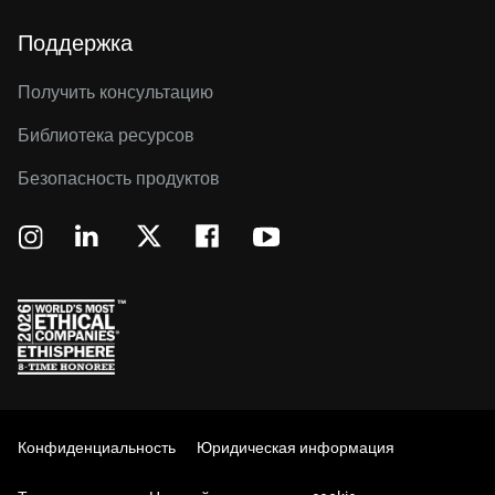
Поддержка
Получить консультацию
Библиотека ресурсов
Безопасность продуктов
Конфиденциальность
Юридическая информация