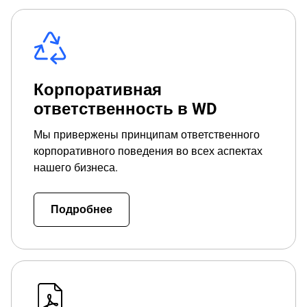
Корпоративная
ответственность в WD
Мы привержены принципам ответственного
корпоративного поведения во всех аспектах
нашего бизнеса.
Подробнее