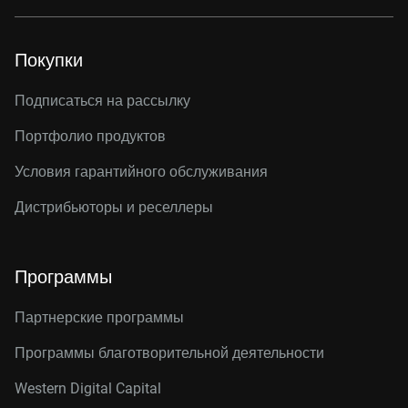
Покупки
Подписаться на рассылку
Портфолио продуктов
Условия гарантийного обслуживания
Дистрибьюторы и реселлеры
Программы
Партнерские программы
Программы благотворительной деятельности
Western Digital Capital