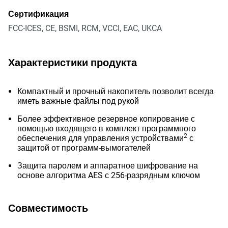
Сертификация
FCC-ICES, CE, BSMI, RCM, VCCI, EAC, UKCA
Характеристики продукта
Компактный и прочный накопитель позволит всегда
иметь важные файлы под рукой
Более эффективное резервное копирование с
помощью входящего в комплект программного
2
обеспечения для управления устройствами
с
защитой от программ-вымогателей
Защита паролем и аппаратное шифрование на
основе алгоритма AES с 256-разрядным ключом
Совместимость