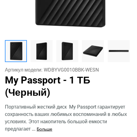
Артикул модели:
WDBYVG0010BBK-WESN
My Passport
- 1 ТБ
(Черный)
Портативный жесткий диск My Passport гарантирует
сохранность ваших любимых воспоминаний в любых
условиях. Этот накопитель большой емкости
предлагает
...
Больше