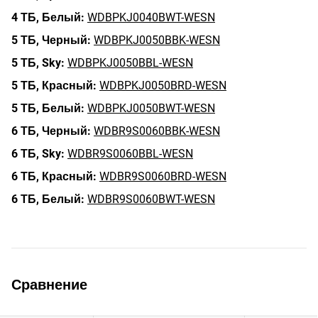
4 ТБ,
Белый:
WDBPKJ0040BWT-WESN
5 ТБ,
Черный:
WDBPKJ0050BBK-WESN
5 ТБ,
Sky:
WDBPKJ0050BBL-WESN
5 ТБ,
Красный:
WDBPKJ0050BRD-WESN
5 ТБ,
Белый:
WDBPKJ0050BWT-WESN
6 ТБ,
Черный:
WDBR9S0060BBK-WESN
6 ТБ,
Sky:
WDBR9S0060BBL-WESN
6 ТБ,
Красный:
WDBR9S0060BRD-WESN
6 ТБ,
Белый:
WDBR9S0060BWT-WESN
Сравнение