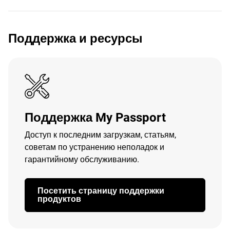
Поддержка и ресурсы
Поддержка My Passport
Доступ к последним загрузкам, статьям,
советам по устранению неполадок и
гарантийному обслуживанию.
Посетить страницу поддержки
продуктов