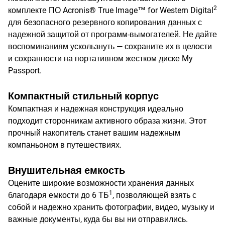
2
комплекте ПО Acronis® True Image™ for Western Digital
для безопасного резервного копирования данных с
надежной защитой от программ-вымогателей. Не дайте
воспоминаниям ускользнуть — сохраните их в целости
и сохранности на портативном жестком диске My
Passport.
Компактный стильный корпус
Компактная и надежная конструкция идеально
подходит сторонникам активного образа жизни. Этот
прочный накопитель станет вашим надежным
компаньоном в путешествиях.
Внушительная емкость
Оцените широкие возможности хранения данных
1
благодаря емкости до 6 ТБ
, позволяющей взять с
собой и надежно хранить фотографии, видео, музыку и
важные документы, куда бы вы ни отправились.