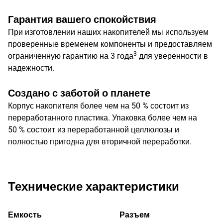
Гарантия вашего спокойствия
При изготовлении наших накопителей мы используем
проверенные временем компоненты и предоставляем
3
ограниченную гарантию на 3 года
для уверенности в
надежности.
Создано с заботой о планете
Корпус накопителя более чем на 50 % состоит из
переработанного пластика. Упаковка более чем на
50 % состоит из переработанной целлюлозы и
полностью пригодна для вторичной переработки.
Технические характеристики
Емкость
Разъем