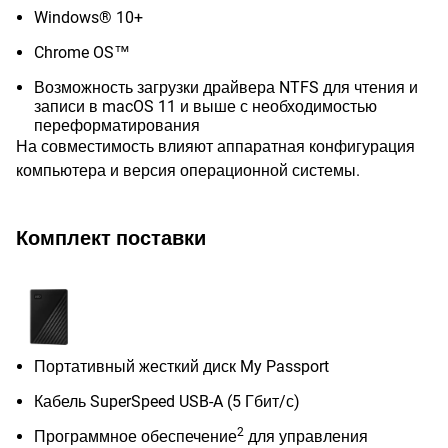
Windows® 10+
Chrome OS™
Возможность загрузки драйвера NTFS для чтения и
записи в macOS 11 и выше с необходимостью
переформатирования
На совместимость влияют аппаратная конфигурация
компьютера и версия операционной системы.
Комплект поставки
Портативный жесткий диск My Passport
Кабель SuperSpeed USB-A (5 Гбит/с)
2
Программное обеспечение
для управления