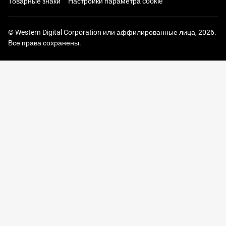
Товарные знаки
Настройки параметра cookie
© Western Digital Corporation или аффилированные лица, 2026.
Все права сохранены.