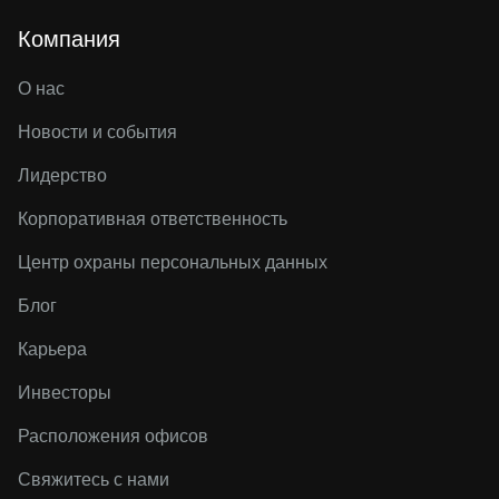
Компания
О нас
Новости и события
Лидерство
Корпоративная ответственность
Центр охраны персональных данных
Блог
Карьера
Инвесторы
Расположения офисов
Свяжитесь с нами