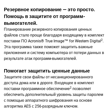
Резервное копирование — это просто.
Помощь в защитите от программ-
вымогателей.
Планирование резервного копирования ценных
файлов стало проще благодаря входящему в комплект
2
поставки ПО Acronis® True Image™ for Western Digital
.
Эта программа также поможет защитить важные
приложения и систему компьютера от потери данных в
результате атак программ-вымогателей.
Помогает защитить ценные данные
Защитите свои файлы от несанкционированного
доступа дома или в дороге. Входящее в комплект
2
поставки программное обеспечение
позволяет
обеспечить дополнительный уровень защиты паролем
с помощью аппаратного шифрования на основе
алгоритма AES с 256-разрядным ключом.