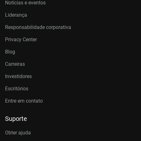
Notícias e eventos
Liderança
Responsabilidade corporativa
Privacy Center
Blog
Carreiras
Investidores
Escritórios
Entre em contato
Suporte
Obter ajuda