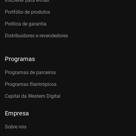
Inscrever para e-mail
Portfólio de produtos
Política de garantia
Distribuidores e revendedores
Programas
Programas de parceiros
Programas filantrópicos
Capital da Western Digital
Empresa
Sobre nós