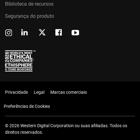
Biblioteca de recursos
Segurança do produto
Privacidade
Legal
Marcas comerciais
Preferências de Cookies
© 2026 Western Digital Corporation ou suas afiliadas. Todos os
direitos reservados.