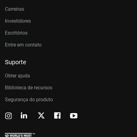
Carreiras
Investidores
Escritórios
Entre em contato
Suporte
Obter ajuda
Biblioteca de recursos
Segurança do produto