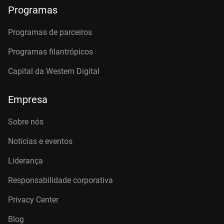
Programas
Programas de parceiros
Programas filantrópicos
Capital da Western Digital
Empresa
Sobre nós
Notícias e eventos
Liderança
Responsabilidade corporativa
Privacy Center
Blog