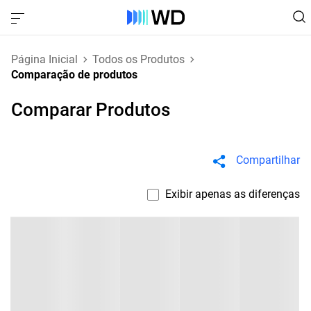
Página Inicial
Todos os Produtos
Comparação de produtos
Comparar Produtos
Compartilhar
Exibir apenas as diferenças