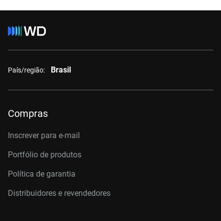
Brasil
País/região:
Compras
Inscrever para e-mail
Portfólio de produtos
Política de garantia
Distribuidores e revendedores