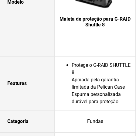
Modelo
Maleta de proteção para G-RAID
Shuttle 8
Protege o G-RAID SHUTTLE
8
Apoiada pela garantia
Features
limitada da Pelican Case
Espuma personalizada
durável para proteção
Categoria
Fundas