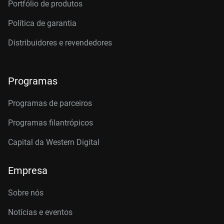
Portfólio de produtos
Política de garantia
Distribuidores e revendedores
Programas
Programas de parceiros
Programas filantrópicos
Capital da Western Digital
Empresa
Sobre nós
Notícias e eventos