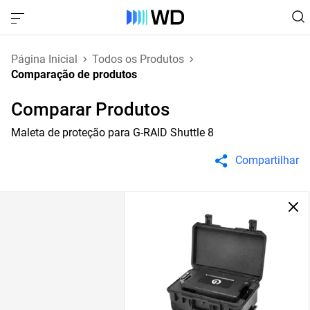
Página Inicial
Todos os Produtos
Comparação de produtos
Comparar Produtos
Maleta de proteção para G-RAID Shuttle 8
Compartilhar