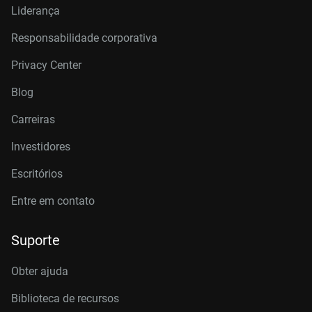
Liderança
Responsabilidade corporativa
Privacy Center
Blog
Carreiras
Investidores
Escritórios
Entre em contato
Suporte
Obter ajuda
Biblioteca de recursos