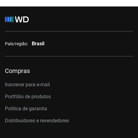
Brasil
País/região:
Compras
Inscrever para e-mail
Portfólio de produtos
Política de garantia
Distribuidores e revendedores