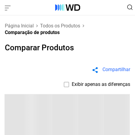
Página Inicial
Todos os Produtos
Comparação de produtos
Comparar Produtos
Compartilhar
Exibir apenas as diferenças