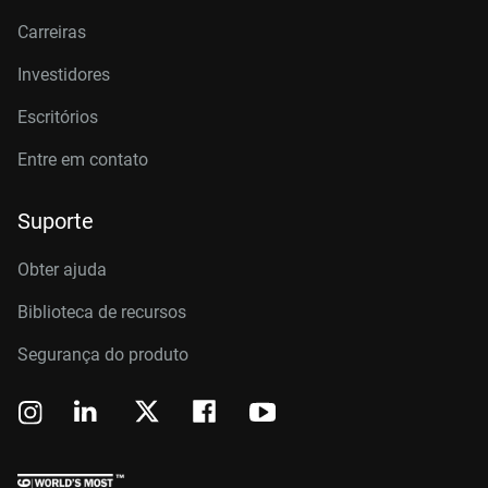
Carreiras
Investidores
Escritórios
Entre em contato
Suporte
Obter ajuda
Biblioteca de recursos
Segurança do produto