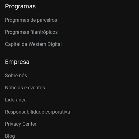
Programas
Programas de parceiros
Programas filantrópicos
Capital da Western Digital
Empresa
Sobre nós
Notícias e eventos
Liderança
Responsabilidade corporativa
Privacy Center
Blog